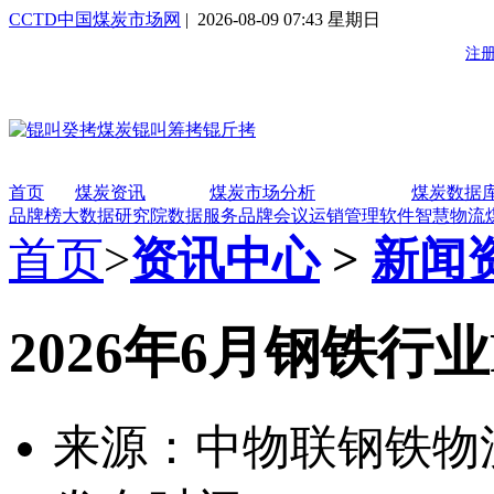
CCTD中国煤炭市场网
| 2026-08-09 07:43 星期日
首页
煤炭资讯
煤炭市场分析
煤炭数据
品牌榜
大数据研究院
数据服务
品牌会议
运销管理软件
智慧物流
首页
>
资讯中心
>
新闻
2026年6月钢铁行
来源：中物联钢铁物