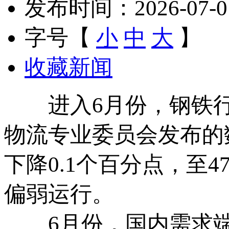
发布时间：2026-07-01 
字号【
小
中
大
】
收藏新闻
进入6月份，钢铁行
物流专业委员会发布的数
下降0.1个百分点，至
偏弱运行。
6月份，国内需求端