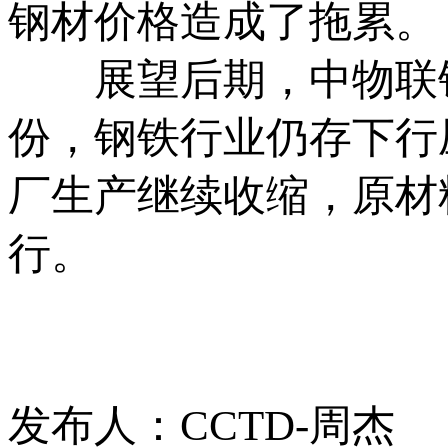
钢材价格造成了拖累。
展望后期，中物联钢铁
份，钢铁行业仍存下行
厂生产继续收缩，原材
行。
发布人：CCTD-周杰