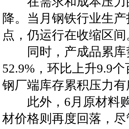
在需求和成本压力的
降。当月钢铁行业生产指数
点，仍运行在收缩区间
同时，产成品累库势
52.9%，环比上升9
钢厂端库存累积压力有
此外，6月原材料购
材价格则再度回落，尽