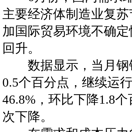
主要经济体制造业复苏
加国际贸易环境不确定
回升。
数据显示，当月钢铁行
0.5个百分点，继续
46.8%，环比下降1
次下降。