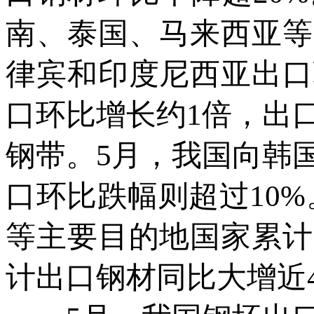
南、泰国、马来西亚等
律宾和印度尼西亚出口
口环比增长约1倍，出
钢带。5月，我国向韩
口环比跌幅则超过10%
等主要目的地国家累计
计出口钢材同比大增近4