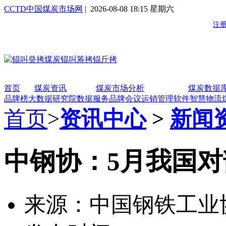
CCTD中国煤炭市场网
| 2026-08-08 18:15 星期六
首页
煤炭资讯
煤炭市场分析
煤炭数据
品牌榜
大数据研究院
数据服务
品牌会议
运销管理软件
智慧物流
首页
>
资讯中心
>
新闻
中钢协：5月我国
来源：中国钢铁工业