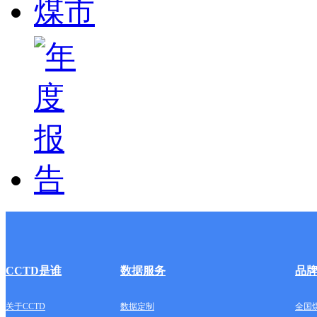
CCTD是谁
数据服务
品
关于CCTD
数据定制
全国