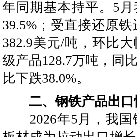
年同期基本持平。5月
39.5%；受直接还
382.9美元/吨，环比
级产品128.7万吨，同比
比下跌38.0%。
二、钢铁产品出口
2026年5月，我国
板材成为拉动出口增长