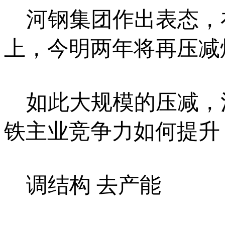
河钢集团作出表态，
上，今明两年将再压减炼
如此大规模的压减，
铁主业竞争力如何提升
调结构 去产能