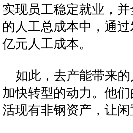
实现员工稳定就业，并
的人工总成本中，通过
亿元人工成本。
如此，去产能带来的
加快转型的动力。他们
活现有非钢资产，让闲