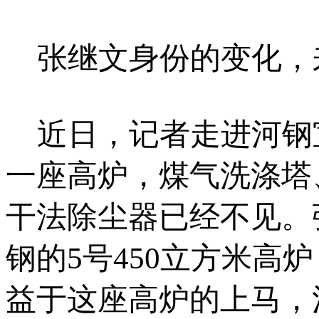
张继文身份的变化，
近日，记者走进河钢
一座高炉，煤气洗涤塔
干法除尘器已经不见。
钢的5号450立方米
益于这座高炉的上马，