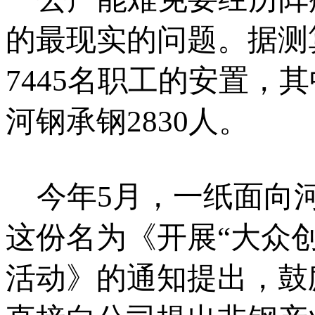
的最现实的问题。据测
7445名职工的安置，其
河钢承钢2830人。
今年5月，一纸面向河
这份名为《开展“大众
活动》的通知提出，鼓