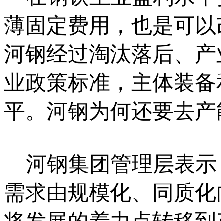
薄固定费用，也是可以
河钢经过淘汰落后、产
业政策标准，主体装备
平。河钢为何还要去产
河钢集团管理层表示
需求由规模化、同质化