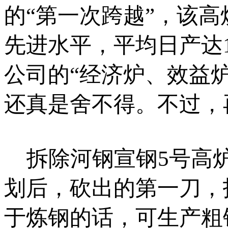
的“第一次跨越”，该
先进水平，平均日产达
公司的“经济炉、效益
还真是舍不得。不过，
拆除河钢宣钢5号高炉
划后，砍出的第一刀，
于炼钢的话，可生产粗