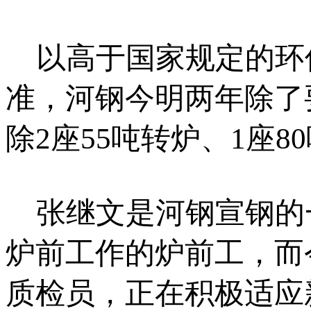
以高于国家规定的环
准，河钢今明两年除了
除2座55吨转炉、1座8
张继文是河钢宣钢的
炉前工作的炉前工，而
质检员，正在积极适应