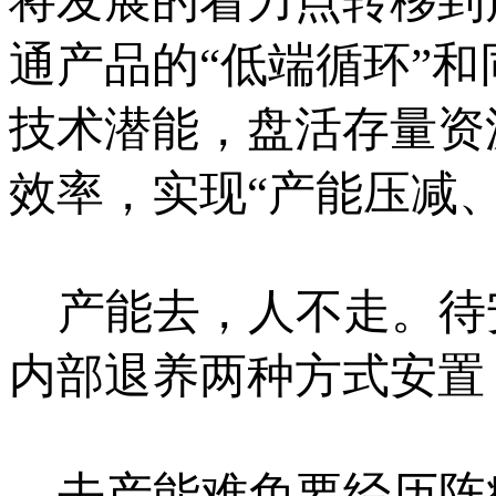
将发展的着力点转移到
通产品的“低端循环”和
技术潜能，盘活存量资
效率，实现“产能压减
产能去，人不走。待安
内部退养两种方式安置
去产能难免要经历阵