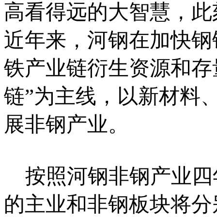
高看得远的大智慧，此
近年来，河钢在加快钢
铁产业链衍生资源和存
链”为主线，以新材料
展非钢产业。
按照河钢非钢产业四年
的主业和非钢板块将分