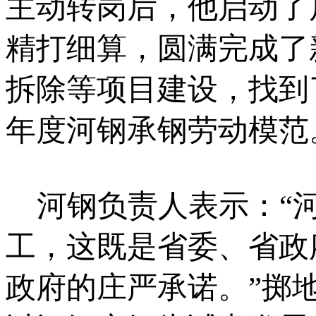
主动转岗后，他启动了
精打细算，圆满完成了
拆除等项目建设，找到
年度河钢承钢劳动模范
河钢负责人表示：“河
工，这既是省委、省政
政府的庄严承诺。”掷地