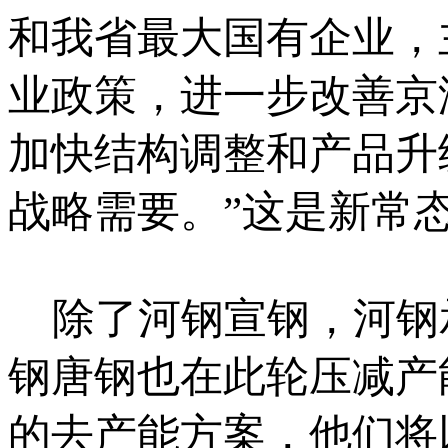
和我省最大国有企业，
业政策，进一步改善京
加快结构调整和产品升
战略需要。”这是新常
除了河钢宣钢，河钢承
钢唐钢也在此轮压减产
的去产能方案，他们将