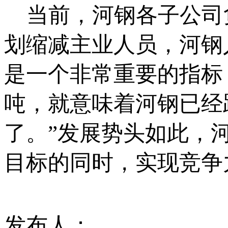
当前，河钢各子公司
划缩减主业人员，河钢人
是一个非常重要的指标
吨，就意味着河钢已经
了。”发展势头如此，
目标的同时，实现竞争
发布人：