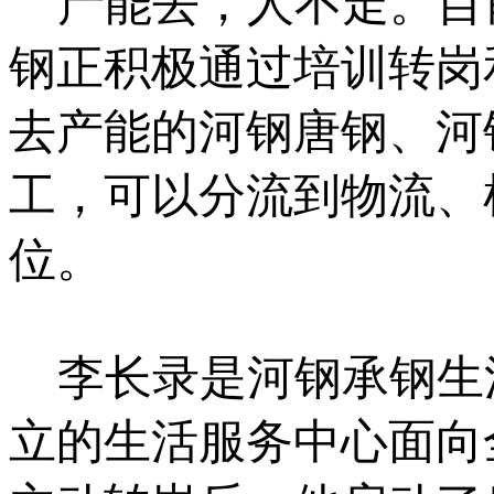
产能去，人不走。目
钢正积极通过培训转岗
去产能的河钢唐钢、河
工，可以分流到物流、
位。
李长录是河钢承钢生
立的生活服务中心面向