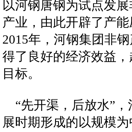
以河钢唐钢为试点发展
产业，由此开辟了产能
2015年，河钢集团非
得了良好的经济效益，
目标。
“先开渠，后放水”，
展时期形成的以规模为