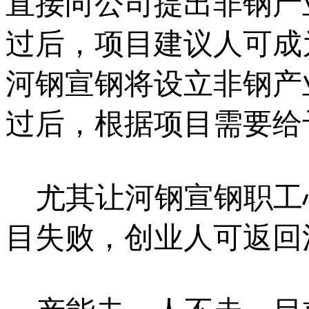
直接向公司提出非钢产
过后，项目建议人可成
河钢宣钢将设立非钢产
过后，根据项目需要给
尤其让河钢宣钢职工
目失败，创业人可返回