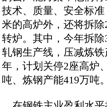
技术、质量、安全标准
米的高炉外，还将拆除2座
转炉。其中，今年拆除3
轧钢生产线，压减炼铁产
年，计划关停2座高炉、
吨、炼钢产能419万吨
在钢铁主业盈利水平