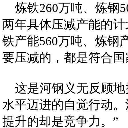
炼铁260万吨、炼钢
两年具体压减产能的计
铁产能560万吨、炼钢
要压减的，都是符合国
这是河钢义无反顾地
水平迈进的自觉行动。
提升的却是竞争力。”