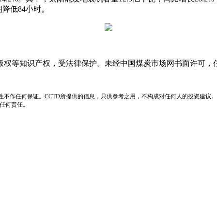
降低84小时。
版权等知识产权，受法律保护。未经中国煤炭市场网书面许可，
性不作任何保证。CCTD所提供的信息，只供参考之用，不构成对任何人的投资建议。
负任何责任。