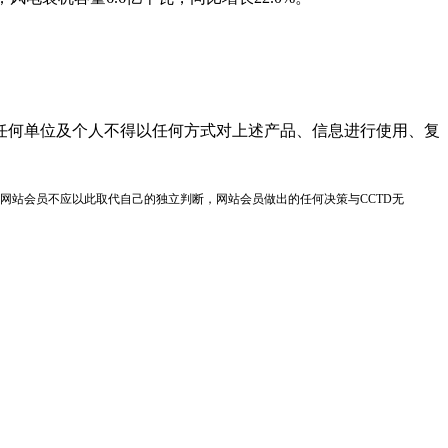
任何单位及个人不得以任何方式对上述产品、信息进行使用、复
网站会员不应以此取代自己的独立判断，网站会员做出的任何决策与CCTD无