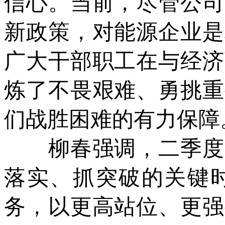
信心。当前，尽管公司
新政策，对能源企业是
广大干部职工在与经济
炼了不畏艰难、勇挑重
们战胜困难的有力保障
柳春强调，二季度是
落实、抓突破的关键
务，以更高站位、更强