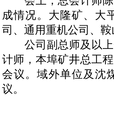
会上，总会计师陈春
成情况。大隆矿、大
司、通用重机公司、鞍
公司副总师及以上领
计师，本埠矿井总工程
会议。域外单位及沈
议。