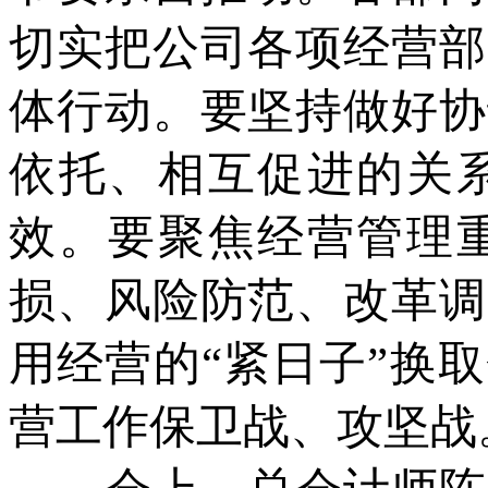
切实把公司各项经营部
体行动。要坚持做好协
依托、相互促进的关
效。要聚焦经营管理
损、风险防范、改革调
用经营的“紧日子”换
营工作保卫战、攻坚战