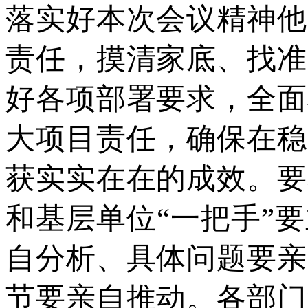
落实好本次会议精神他
责任，摸清家底、找准
好各项部署要求，全面
大项目责任，确保在稳
获实实在在的成效。要
和基层单位“一把手”
自分析、具体问题要亲
节要亲自推动。各部门