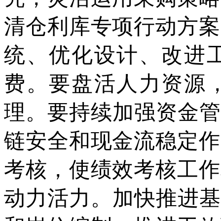
清仓利库专项行动方案
统、优化设计、改进
费。要盘活人力资源
理。要持续加强资金管
链安全和现金流稳定作
考核，使绩效考核工作
动力活力。加快推进基