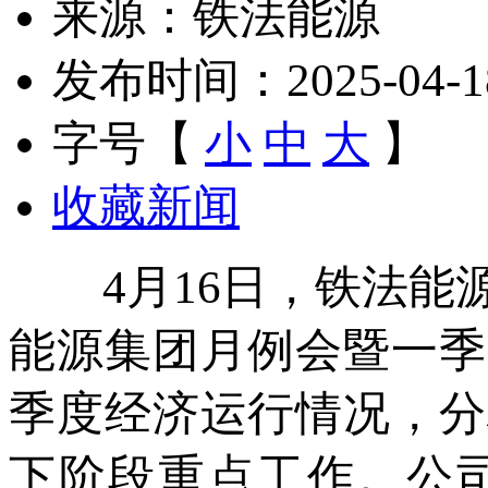
来源：铁法能源
发布时间：2025-04-18 
字号【
小
中
大
】
收藏新闻
4月16日，铁法能源
能源集团月例会暨一季
季度经济运行情况，分
下阶段重点工作。公