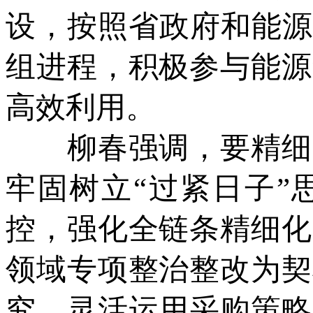
设，按照省政府和能源
组进程，积极参与能源
高效利用。
柳春强调，要精细管
牢固树立“过紧日子”
控，强化全链条精细化
领域专项整治整改为契
究，灵活运用采购策略