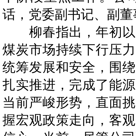
话，党委副书记、副董
柳春指出，年初以来
煤炭市场持续下行压力
统筹发展和安全，围绕
扎实推进，完成了能源
当前严峻形势，直面挑
握宏观政策走向，客观