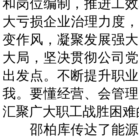
和岗位编制，推进工效
大亏损企业治理力度，
变作风，凝聚发展强大
大局，坚决贯彻公司党
出发点。不断提升职业
我。要懂经营、会管理
汇聚广大职工战胜困难
邵柏库传达了能源集