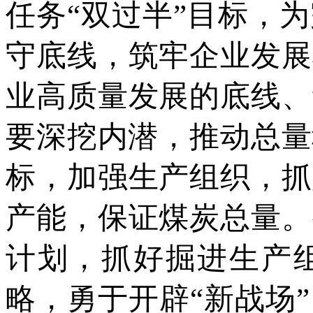
任务“双过半”目标，
守底线，筑牢企业发展
业高质量发展的底线、
要深挖内潜，推动总量
标，加强生产组织，抓
产能，保证煤炭总量。
计划，抓好掘进生产组
略，勇于开辟“新战场