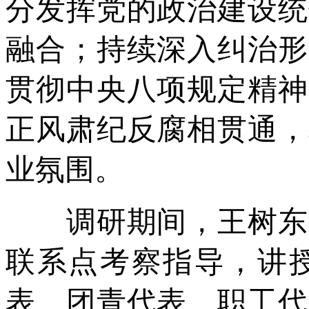
分发挥党的政治建设统
融合；持续深入纠治形
贯彻中央八项规定精神
正风肃纪反腐相贯通，
业氛围。
调研期间，王树东深
联系点考察指导，讲
表、团青代表、职工代