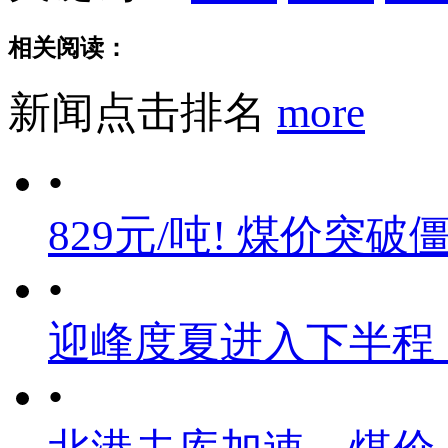
相关阅读：
新闻点击排名
more
•
829元/吨! 煤价突破
•
迎峰度夏进入下半程
•