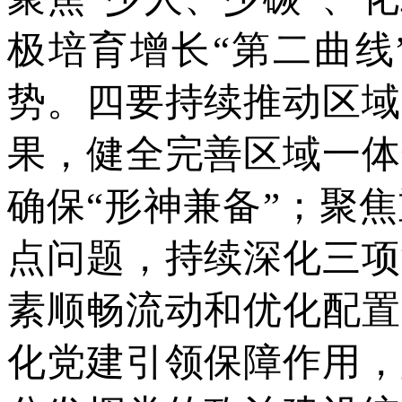
极培育增长“第二曲线
势。四要持续推动区域
果，健全完善区域一体
确保“形神兼备”；聚
点问题，持续深化三项
素顺畅流动和优化配置
化党建引领保障作用，