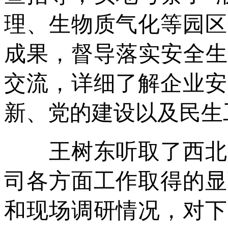
理、生物质气化等园区
成果，督导落实安全生
交流，详细了解企业安
新、党的建设以及民生
王树东听取了西北公
司各方面工作取得的显
和现场调研情况，对下