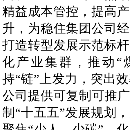
精益成本管控，提高产
升，为稳住集团公司经
打造转型发展示范标杆
化产业集群，推动“煤
持“链”上发力，突出
公司提供可复制可推广
制“十五五”发展规划
聚焦“少人、少碳”、