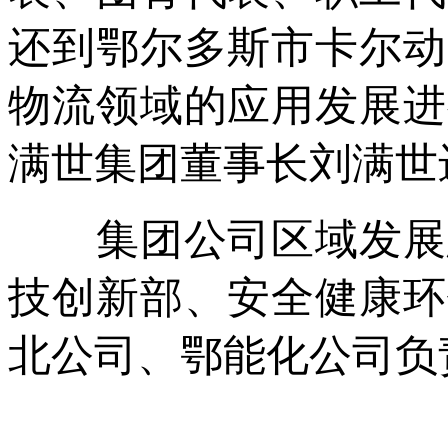
还到鄂尔多斯市卡尔动
物流领域的应用发展进
满世集团董事长刘满世
集团公司区域发展总
技创新部、安全健康环
北公司、鄂能化公司负