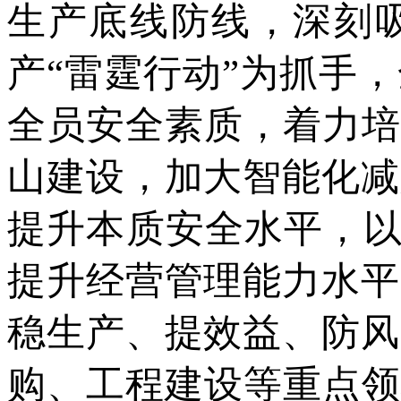
生产底线防线，深刻
产“雷霆行动”为抓手
全员安全素质，着力培
山建设，加大智能化减
提升本质安全水平，以
提升经营管理能力水平
稳生产、提效益、防风
购、工程建设等重点领