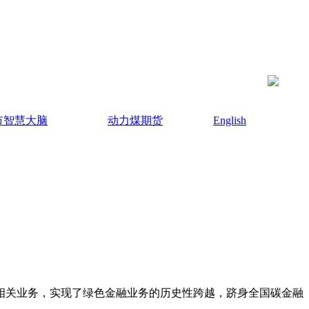
市智慧大脑
动力煤期货
English
关业务，实现了绿色金融业务的历史性跨越，跻身全国碳金融