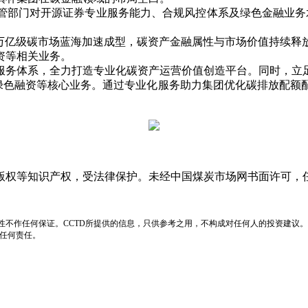
对开源证券专业服务能力、合规风控体系及绿色金融业务水平的
亿级碳市场蓝海加速成型，碳资产金融属性与市场价值持续释
资等相关业务。
务体系，全力打造专业化碳资产运营价值创造平台。同时，立足
、绿色融资等核心业务。通过专业化服务助力集团优化碳排放配额
版权等知识产权，受法律保护。未经中国煤炭市场网书面许可，
性不作任何保证。CCTD所提供的信息，只供参考之用，不构成对任何人的投资建议。
负任何责任。