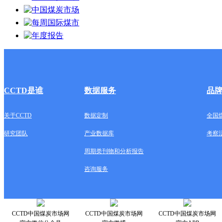
CCTD是谁
数据服务
品
关于CCTD
数据定制
全国
研究团队
产业数据库
考察
周期类刊物和分析报告
咨询服务
CCTD中国煤炭市场网
CCTD中国煤炭市场网
CCTD中国煤炭市场网