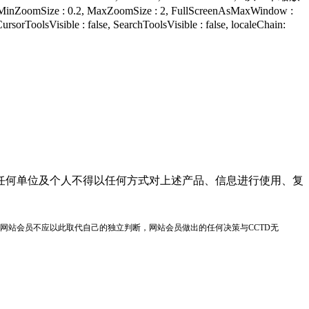
oomSize : 0.2, MaxZoomSize : 2, FullScreenAsMaxWindow :
ursorToolsVisible : false, SearchToolsVisible : false, localeChain:
任何单位及个人不得以任何方式对上述产品、信息进行使用、复
网站会员不应以此取代自己的独立判断，网站会员做出的任何决策与CCTD无