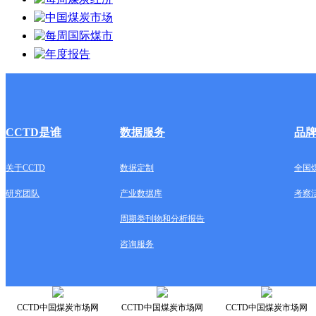
CCTD是谁
数据服务
品
关于CCTD
数据定制
全国
研究团队
产业数据库
考察
周期类刊物和分析报告
咨询服务
CCTD中国煤炭市场网
CCTD中国煤炭市场网
CCTD中国煤炭市场网