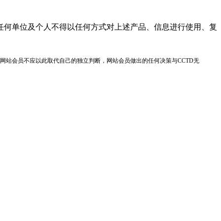
任何单位及个人不得以任何方式对上述产品、信息进行使用、复
网站会员不应以此取代自己的独立判断，网站会员做出的任何决策与CCTD无