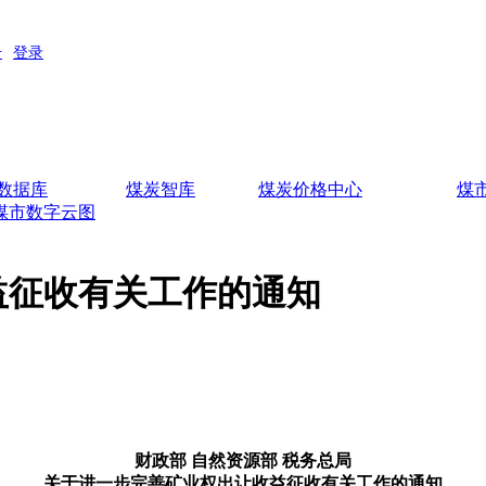
数据库
煤炭智库
煤炭价格中心
煤
煤市数字云图
益征收有关工作的通知
财政部 自然资源部 税务总局
关于进一步完善矿业权出让收益征收有关工作的通知