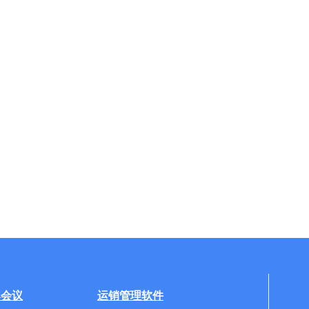
牌会议
运销管理软件