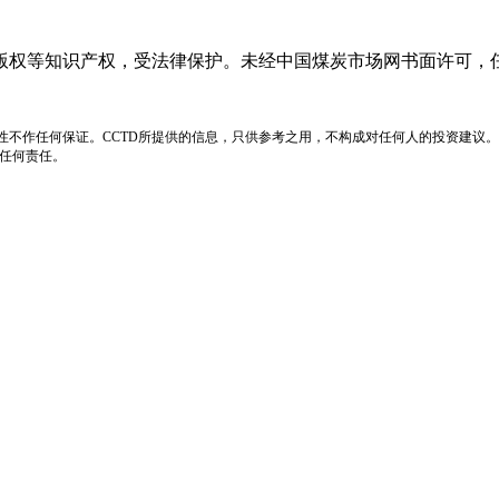
版权等知识产权，受法律保护。未经中国煤炭市场网书面许可，
性不作任何保证。CCTD所提供的信息，只供参考之用，不构成对任何人的投资建议。
负任何责任。