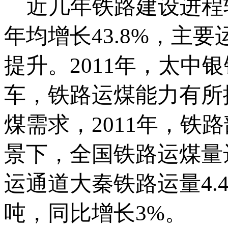
近几年铁路建设进程较快
年均增长43.8%，主
提升。2011年，太
车，铁路运煤能力有所
煤需求，2011年，
景下，全国铁路运煤量达
运通道大秦铁路运量4.4
吨，同比增长3%。