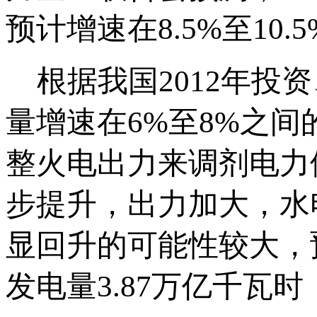
预计增速在8.5%至10
根据我国2012年投资
量增速在6%至8%之
整火电出力来调剂电力
步提升，出力加大，水
显回升的可能性较大，
发电量3.87万亿千瓦