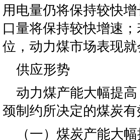
用电量仍将保持较快增
口量将保持较快增速；
位，动力煤市场表现就
供应形势
动力煤产能大幅提高
颈制约所决定的煤炭有
（一）煤炭产能大幅