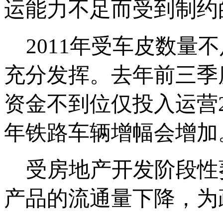
运能力不足而受到制约
2011年受车皮数量
充分发挥。去年前三季
资金不到位仅投入运营2
年铁路车辆增幅会增加
受房地产开发阶段性
产品的流通量下降，为