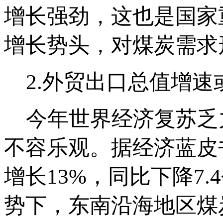
增长强劲，这也是国家
增长势头，对煤炭需求
2.外贸出口总值增速
今年世界经济复苏乏
不容乐观。据经济蓝皮
增长13%，同比下降7
势下，东南沿海地区煤