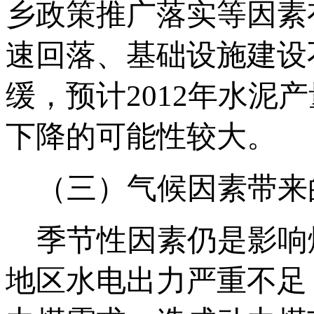
乡政策推广落实等因素
速回落、基础设施建设
缓，预计2012年水
下降的可能性较大。
（三）气候因素带来
季节性因素仍是影响煤
地区水电出力严重不足