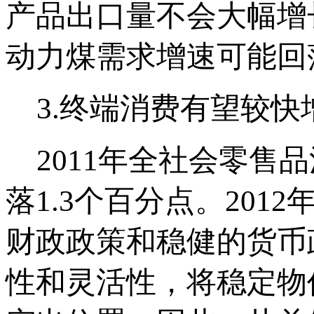
产品出口量不会大幅增
动力煤需求增速可能回
3.终端消费有望较快
2011年全社会零售品
落1.3个百分点。20
财政政策和稳健的货币
性和灵活性，将稳定物