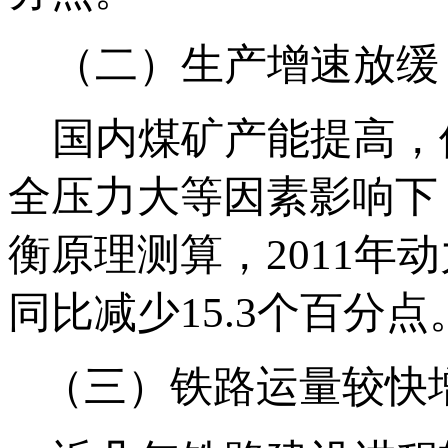
（二）生产增速放缓
国内煤矿产能提高，
全压力大等因素影响下
衡原理测算，2011年动
同比减少15.3个百分点
（三）铁路运量较快