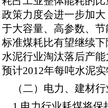
耗占工业整体能耗的比重
政策力度会进一步加大
于大容量、高参数、节
标准煤耗比有望继续下降
水泥行业淘汰落后产能
预计2012年每吨水泥
（二）电力、建材行
1.电力行业耗煤将保