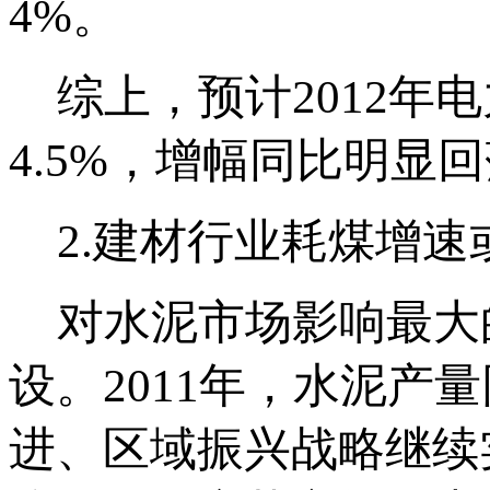
4%。
综上，预计2012年电
4.5%，增幅同比明显
2.建材行业耗煤增速
对水泥市场影响最大
设。2011年，水泥产量
进、区域振兴战略继续