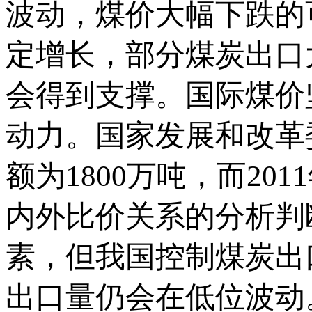
波动，煤价大幅下跌的
定增长，部分煤炭出口
会得到支撑。国际煤价
动力。国家发展和改革
额为1800万吨，而20
内外比价关系的分析判
素，但我国控制煤炭出
出口量仍会在低位波动