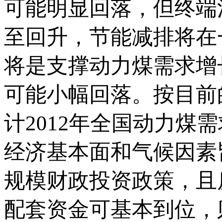
可能明显回落，但终端
至回升，节能减排将在
将是支撑动力煤需求增
可能小幅回落。按目前
计2012年全国动力
经济基本面和气候因素
规模财政投资政策，且
配套资金可基本到位，