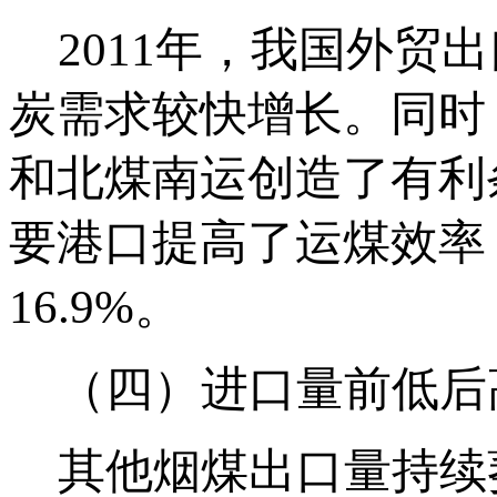
2011年，我国外贸
炭需求较快增长。同时
和北煤南运创造了有利
要港口提高了运煤效率
16.9%。
（四）进口量前低后
其他烟煤出口量持续