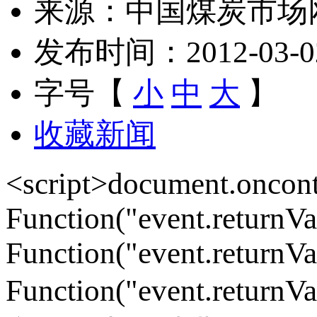
来源：中国煤炭市场
发布时间：2012-03-02 
字号【
小
中
大
】
收藏新闻
<script>document.onco
Function("event.returnV
Function("event.returnVa
Function("event.returnVa