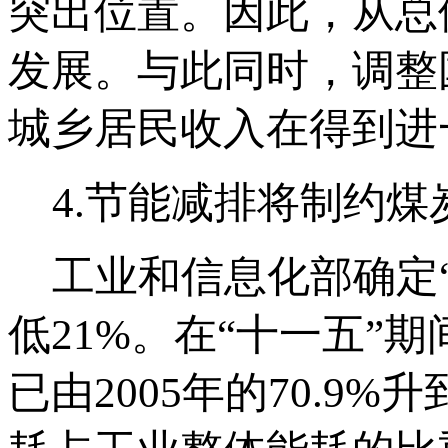
突出位置。因此，从总
发展。与此同时，调整
城乡居民收入在得到进
4.节能减排将制约煤
工业和信息化部确定“
低21%。在“十一五”
已由2005年的70.9%