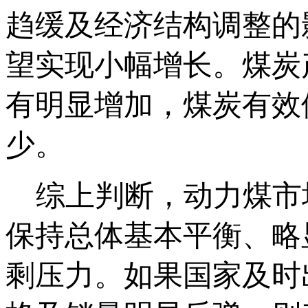
趋缓及经济结构调整的
望实现小幅增长。煤炭
有明显增加，煤炭有效
少。
综上判断，动力煤市场
保持总体基本平衡、略
剩压力。如果国家及时