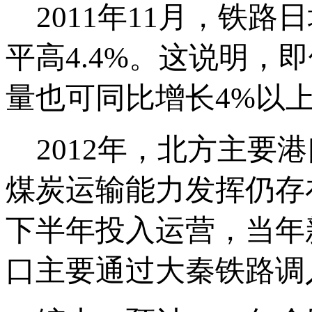
2011年11月，铁路
平高4.4%。这说明，
量也可同比增长4%以上
2012年，北方主要
煤炭运输能力发挥仍存
下半年投入运营，当年
口主要通过大秦铁路调