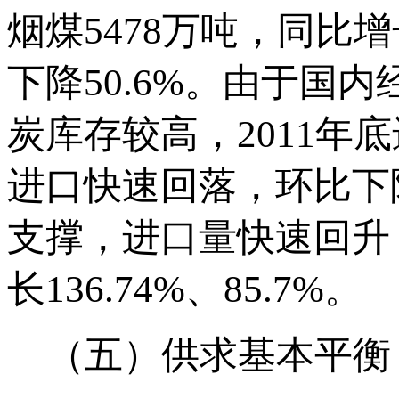
烟煤5478万吨，同比增
下降50.6%。由于国
炭库存较高，2011年
进口快速回落，环比下降
支撑，进口量快速回升，
长136.74%、85.7%。
（五）供求基本平衡