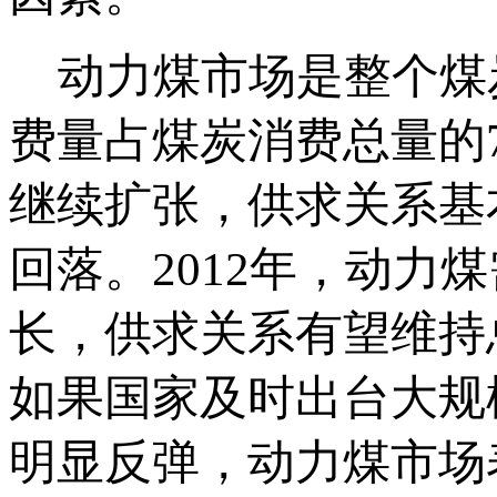
动力煤市场是整个煤
费量占煤炭消费总量的7
继续扩张，供求关系基
回落。2012年，动
长，供求关系有望维持
如果国家及时出台大规
明显反弹，动力煤市场