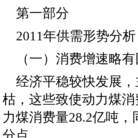
第一部分
2011年供需形势分析
（一）消费增速略有
经济平稳较快发展，
枯，这些致使动力煤消
力煤消费量28.2亿吨，
分点。