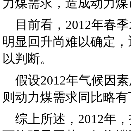
力煤需求，造成动力煤
目前看，2012年春
明显回升尚难以确定，
以判断。
假设2012年气候因
则动力煤需求同比略有
综上所述，2012年