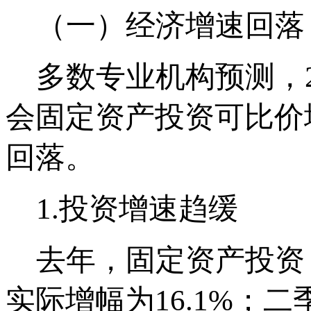
（一）经济增速回落
多数专业机构预测，20
会固定资产投资可比价增
回落。
1.投资增速趋缓
去年，固定资产投资（
实际增幅为16.1%；