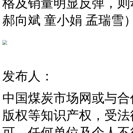
格及销量明显反弹，则
郝向斌 童小娟 孟瑞雪
发布人：
中国煤炭市场网或与合
版权等知识产权，受法
可，任何单位及个人不