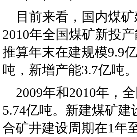
目前来看，国内煤矿
2010年全国煤矿新投产
推算年末在建规模9.9亿
吨，新增产能3.7亿吨
2009年和2010年，
5.74亿吨。新建煤矿
合矿井建设周期在1年至