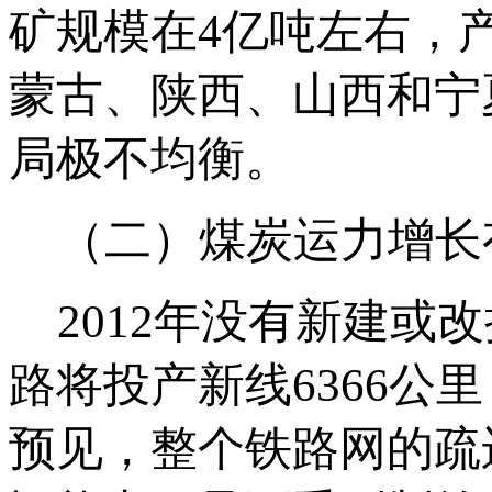
矿规模在4亿吨左右，
蒙古、陕西、山西和宁
局极不均衡。
（二）煤炭运力增长
2012年没有新建或
路将投产新线6366公里
预见，整个铁路网的疏