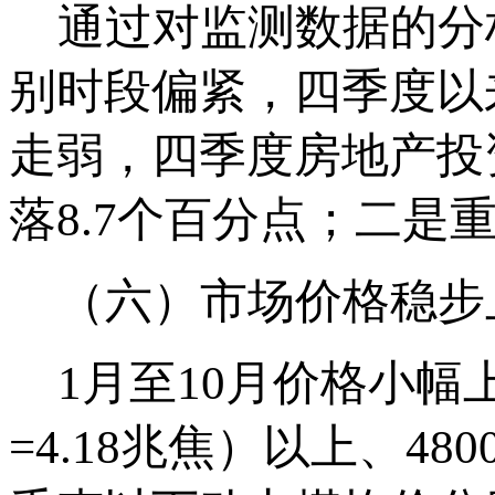
通过对监测数据的分
别时段偏紧，四季度以
走弱，四季度房地产投
落8.7个百分点；二是
（六）市场价格稳步
1月至10月价格小幅上涨
=4.18兆焦）以上、480