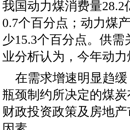
我国动力煤消费量28.2
0.7个百分点；动力煤
少15.3个百分点。供
业分析认为，今年动力
在需求增速明显趋缓
瓶颈制约所决定的煤炭
财政投资政策及房地产
因素。