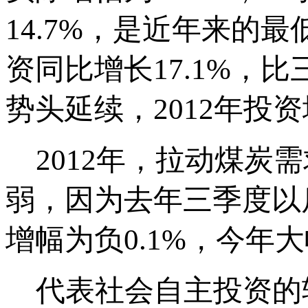
14.7%，是近年来的
资同比增长17.1%，
势头延续，2012年投
2012年，拉动煤炭
弱，因为去年三季度以
增幅为负0.1%，今年
代表社会自主投资的轻