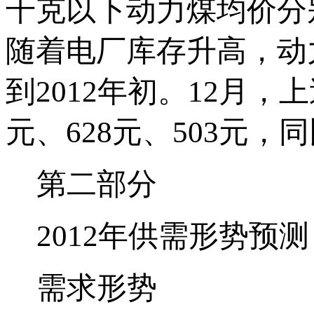
千克以下动力煤均价分别
随着电厂库存升高，动
到2012年初。12月
元、628元、503元，同比
第二部分
2012年供需形势预测
需求形势