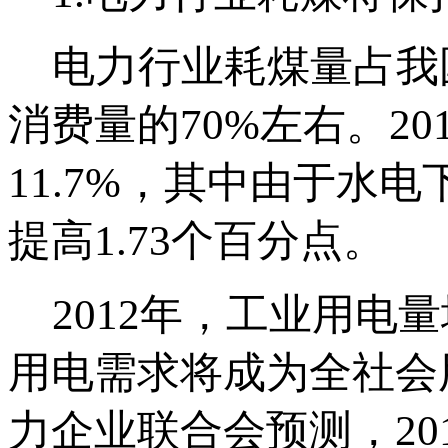
电力行业耗煤量占我
消费量的70%左右。2
11.7%，其中由于水电
提高1.73个百分点。
2012年，工业用电
用电需求将成为全社会
力企业联合会预测，2