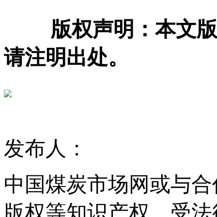
版权声明：本文版
请注明出处。
发布人：
中国煤炭市场网或与合
版权等知识产权，受法