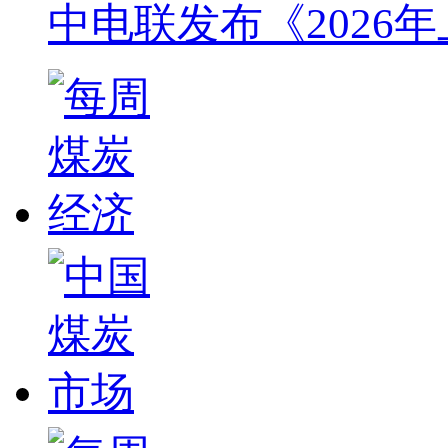
中电联发布《2026