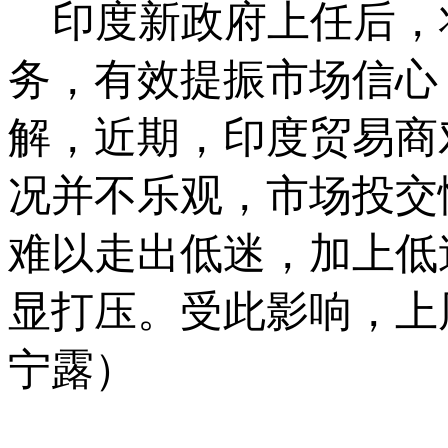
印度新政府上任后，
务，有效提振市场信心，
解，近期，印度贸易商
况并不乐观，市场投交
难以走出低迷，加上低
显打压。受此影响，上
宁露）