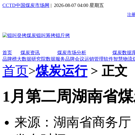
CCTD中国煤炭市场网
| 2026-08-07 04:00 星期五
首页
煤炭资讯
煤炭市场分析
煤炭数据
品牌榜
大数据研究院
数据服务
品牌会议
运销管理软件
智慧物流
首页
>
煤炭运行
> 正文
1月第二周湖南省
来源：湖南省商务厅