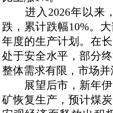
进入2026年以来
跌，累计跌幅10%。
年度的生产计划。在长
处于安全水平，部分终
整体需求有限，市场并
展望后市，新年伊始
矿恢复生产，预计煤炭