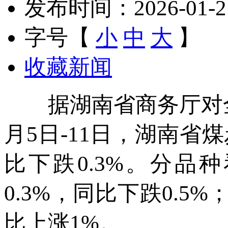
发布时间：2026-01-21 
字号【
小
中
大
】
收藏新闻
据湖南省商务厅对全
月5日-11日，湖南省煤炭
比下跌0.3%。分品
0.3%，同比下跌0.5%
比上涨1%。