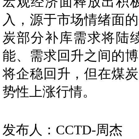
宏观经济面释放出积
入，源于市场情绪面的
炭部分补库需求将陆
能、需求回升之间的博
将企稳回升，但在煤炭
势性上涨行情。
发布人：CCTD-周杰