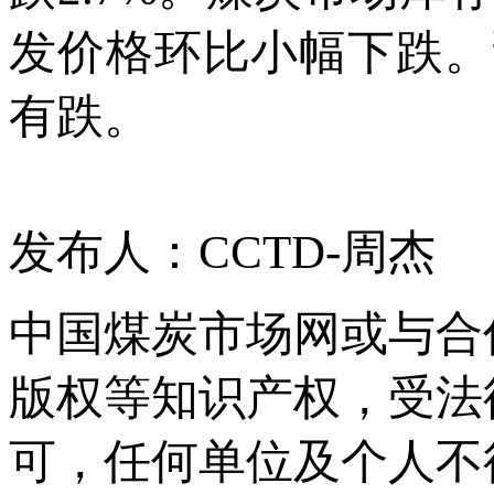
发价格环比小幅下跌。
有跌。
发布人：CCTD-周杰
中国煤炭市场网或与合
版权等知识产权，受法
可，任何单位及个人不