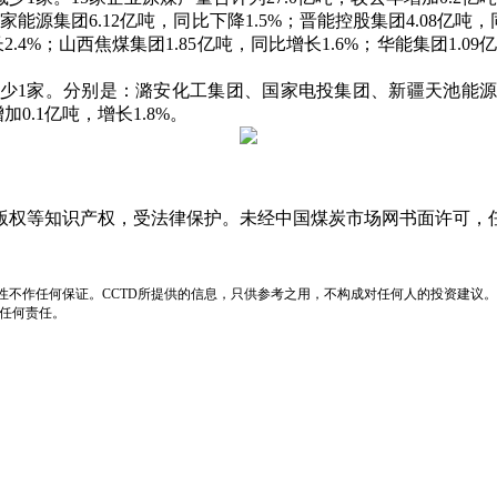
集团6.12亿吨，同比下降1.5%；晋能控股集团4.08亿吨，同比
长2.4%；山西焦煤集团1.85亿吨，同比增长1.6%；华能集团1.0
年减少1家。分别是：潞安化工集团、国家电投集团、新疆天池
0.1亿吨，增长1.8%。
版权等知识产权，受法律保护。未经中国煤炭市场网书面许可，
性不作任何保证。CCTD所提供的信息，只供参考之用，不构成对任何人的投资建议。
负任何责任。