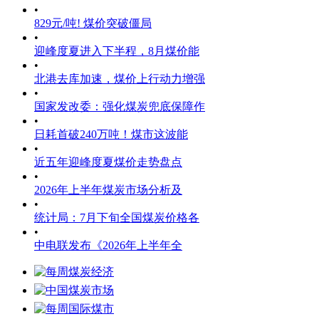
•
829元/吨! 煤价突破僵局
•
迎峰度夏进入下半程，8月煤价能
•
北港去库加速，煤价上行动力增强
•
国家发改委：强化煤炭兜底保障作
•
日耗首破240万吨！煤市这波能
•
近五年迎峰度夏煤价走势盘点
•
2026年上半年煤炭市场分析及
•
统计局：7月下旬全国煤炭价格各
•
中电联发布《2026年上半年全