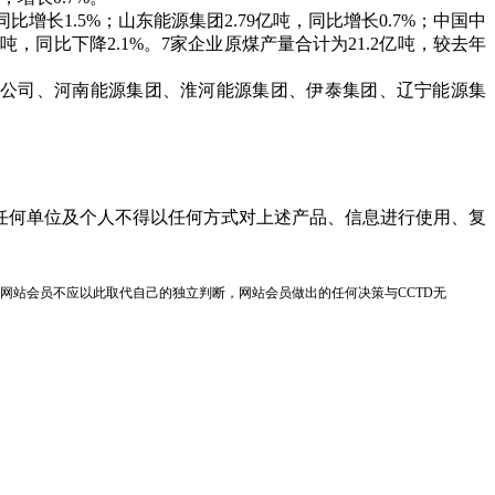
增长1.5%；山东能源集团2.79亿吨，同比增长0.7%；中国中
9亿吨，同比下降2.1%。7家企业原煤产量合计为21.2亿吨，较去年
能源公司、河南能源集团、淮河能源集团、伊泰集团、辽宁能源集
任何单位及个人不得以任何方式对上述产品、信息进行使用、复
网站会员不应以此取代自己的独立判断，网站会员做出的任何决策与CCTD无