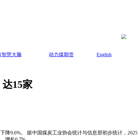
市智慧大脑
动力煤期货
English
达15家
下降9.6%。 据中国煤炭工业协会统计与信息部初步统计，2025
，增长0.7%。