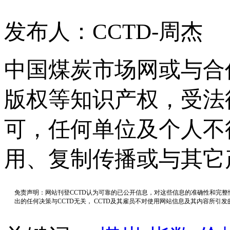
发布人：CCTD-周杰
中国煤炭市场网或与合
版权等知识产权，受法
可，任何单位及个人不
用、复制传播或与其它
免责声明：网站刊登CCTD认为可靠的已公开信息，对这些信息的准确性和完
出的任何决策与CCTD无关， CCTD及其雇员不对使用网站信息及其内容所引