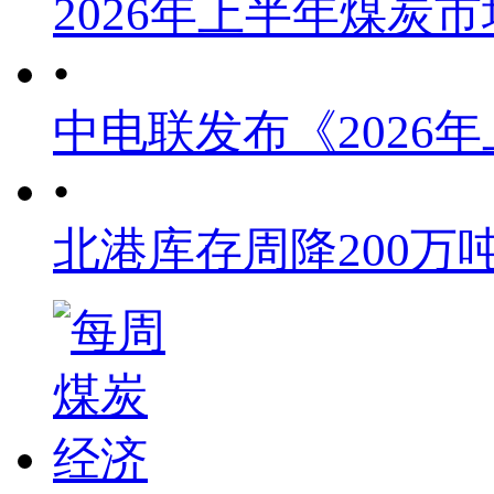
2026年上半年煤炭
•
中电联发布《2026
•
北港库存周降200万