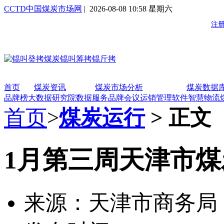
CCTD中国煤炭市场网
| 2026-08-08 10:58 星期六
首页
煤炭资讯
煤炭市场分析
煤炭数据
品牌榜
大数据研究院
数据服务
品牌会议
运销管理软件
智慧物流
首页
>
煤炭运行
> 正文
1月第三周天津市
来源：天津市商务局