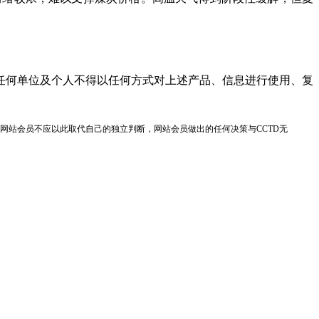
任何单位及个人不得以任何方式对上述产品、信息进行使用、复
网站会员不应以此取代自己的独立判断，网站会员做出的任何决策与CCTD无