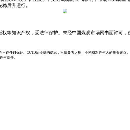
先稳后升运行。
版权等知识产权，受法律保护。未经中国煤炭市场网书面许可，
性不作任何保证。CCTD所提供的信息，只供参考之用，不构成对任何人的投资建议。
负任何责任。