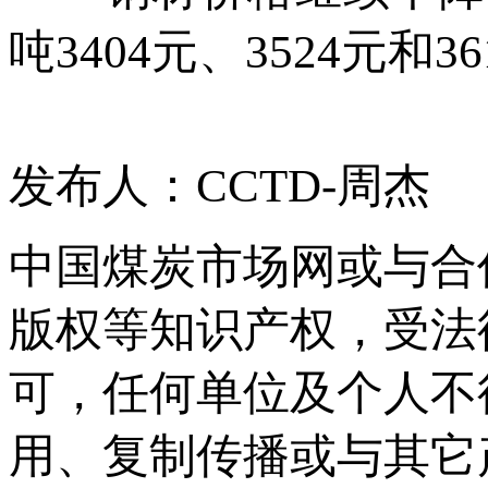
吨3404元、3524元和3
发布人：CCTD-周杰
中国煤炭市场网或与合
版权等知识产权，受法
可，任何单位及个人不
用、复制传播或与其它