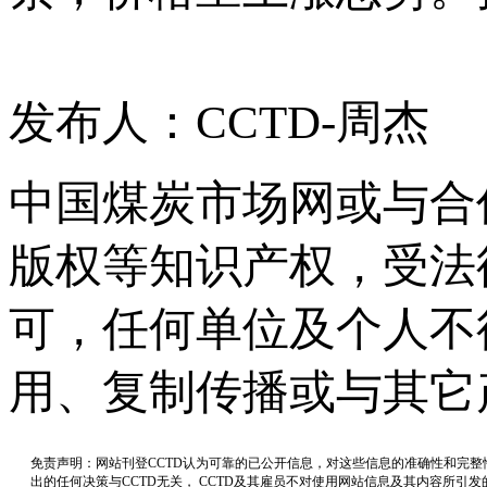
发布人：CCTD-周杰
中国煤炭市场网或与合
版权等知识产权，受法
可，任何单位及个人不
用、复制传播或与其它
免责声明：网站刊登CCTD认为可靠的已公开信息，对这些信息的准确性和完
出的任何决策与CCTD无关， CCTD及其雇员不对使用网站信息及其内容所引