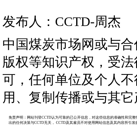
发布人：CCTD-周杰
中国煤炭市场网或与合
版权等知识产权，受法
可，任何单位及个人不
用、复制传播或与其它
免责声明：网站刊登CCTD认为可靠的已公开信息，对这些信息的准确性和完
出的任何决策与CCTD无关， CCTD及其雇员不对使用网站信息及其内容所引