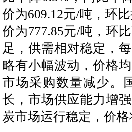
价为609.12元/吨，环
价为777.85元/吨，环
足，供需相对稳定，每
略有小幅波动，价格均
市场采购数量减少。
长，市场供应能力增强
炭市场运行稳定，价格