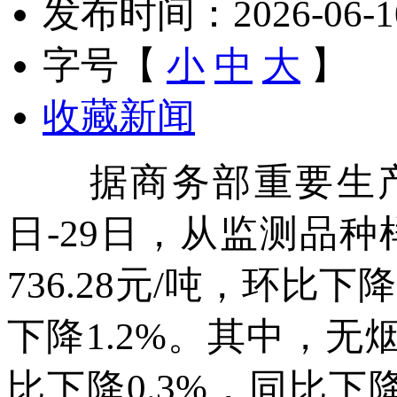
发布时间：2026-06-10 
字号【
小
中
大
】
收藏新闻
据商务部重要生产资
日-29日，从监测品
736.28元/吨，环比
下降1.2%。其中，无烟
比下降0.3%，同比下降3