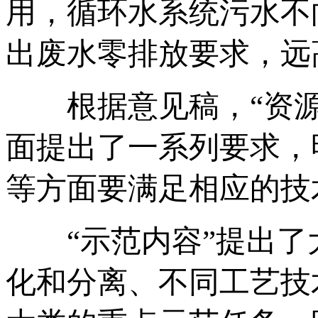
用，循环水系统污水不
出废水零排放要求，远
根据意见稿，“资源
面提出了一系列要求，
等方面要满足相应的技
“示范内容”提出了
化和分离、不同工艺技