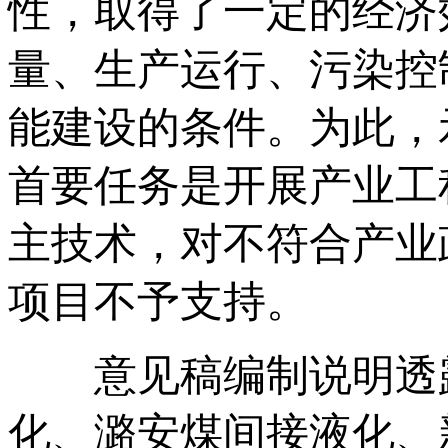
性，取得了一定的经济
量、生产运行、污染控
能建设的条件。为此，
首要任务是开展产业工
主技术，对不符合产业
项目不予支持。
意见稿编制说明透露
化、潞安煤间接液化、