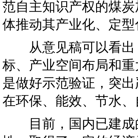
范自主知识产权的煤炭
体推动其产业化、定型
从意见稿可以看出，
标、产业空间布局和重
是做好示范验证，突出
在环保、能效、节水、
目前，国内已建成的