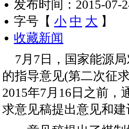
发布时间：2015-07-24 
字号【
小
中
大
】
收藏新闻
7月7日，国家能源局
的指导意见(第二次征
2015年7月16日之
求意见稿提出意见和建