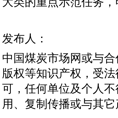
大类的重点示范任务，
发布人：
中国煤炭市场网或与合
版权等知识产权，受法
可，任何单位及个人不
用、复制传播或与其它