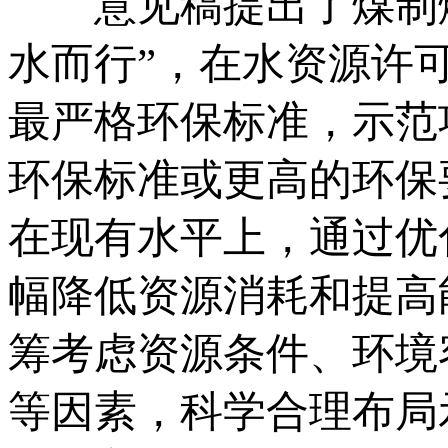
意见稿提出了煤制燃
水而行”，在水资源许
最严格环保标准，示范
环保标准或更高的环保
在现有水平上，通过优
幅降低资源消耗和提高
筹考虑资源条件、环境
等因素，科学合理布局