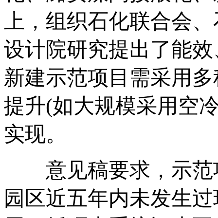
上，组织石化联合会、
设计院研究提出了能效
新建示范项目需采用多
提升(如大规模采用空
实现。
意见稿要求，示范项
园区近五年内未发生过