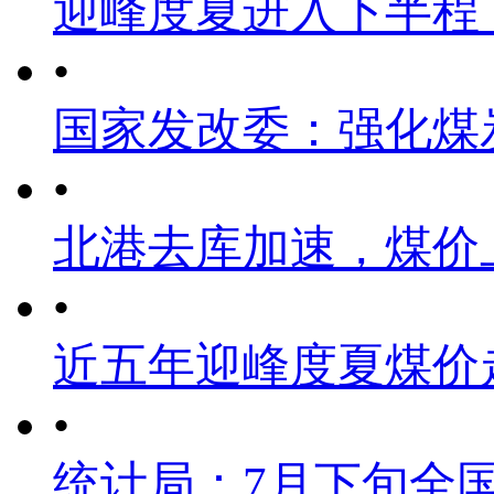
迎峰度夏进入下半程
•
国家发改委：强化煤
•
北港去库加速，煤价
•
近五年迎峰度夏煤价
•
统计局：7月下旬全