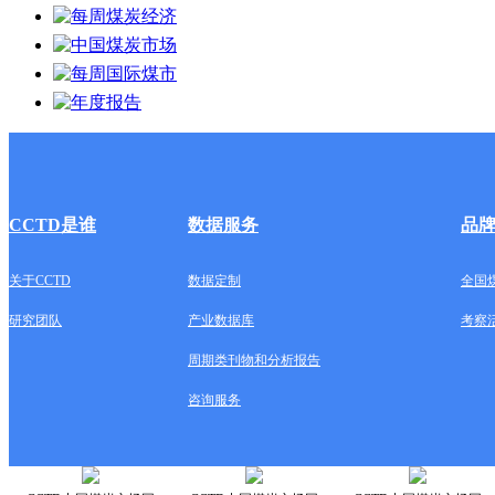
CCTD是谁
数据服务
品
关于CCTD
数据定制
全国
研究团队
产业数据库
考察
周期类刊物和分析报告
咨询服务