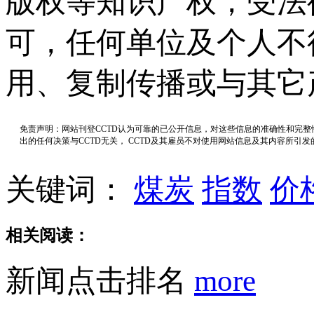
版权等知识产权，受法
可，任何单位及个人不
用、复制传播或与其它
免责声明：网站刊登CCTD认为可靠的已公开信息，对这些信息的准确性和完
出的任何决策与CCTD无关， CCTD及其雇员不对使用网站信息及其内容所引
关键词：
煤炭
指数
价
相关阅读：
新闻点击排名
more