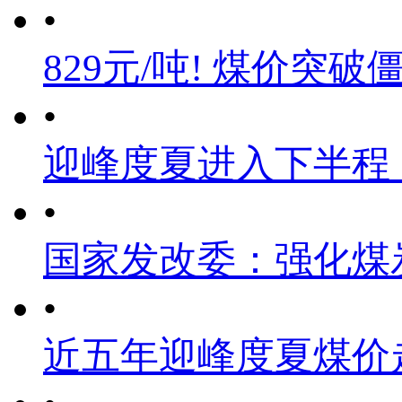
•
829元/吨! 煤价突破
•
迎峰度夏进入下半程
•
国家发改委：强化煤
•
近五年迎峰度夏煤价