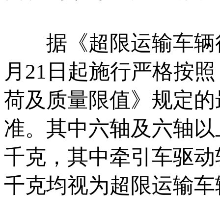
据《超限运输车辆行驶
月21日起施行严格按
荷及质量限值》规定的
准。其中六轴及六轴以上
千克，其中牵引车驱动轴
千克均视为超限运输车