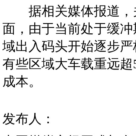
据相关媒体报道，关
面，由于当前处于缓冲
域出入码头开始逐步严
有些区域大车载重远超
成本。
发布人：