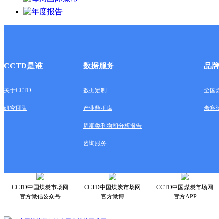
CCTD是谁
数据服务
品
关于CCTD
数据定制
全国
研究团队
产业数据库
考察
周期类刊物和分析报告
咨询服务
CCTD中国煤炭市场网
CCTD中国煤炭市场网
CCTD中国煤炭市场网
官方微信公众号
官方微博
官方APP