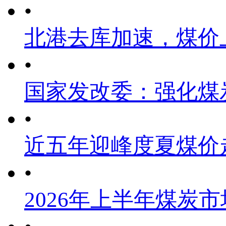
•
北港去库加速，煤价
•
国家发改委：强化煤
•
近五年迎峰度夏煤价
•
2026年上半年煤炭