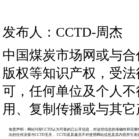
发布人：CCTD-周杰
中国煤炭市场网或与合
版权等知识产权，受法
可，任何单位及个人不
用、复制传播或与其它
免责声明：网站刊登CCTD认为可靠的已公开信息，对这些信息的准确性和完
出的任何决策与CCTD无关， CCTD及其雇员不对使用网站信息及其内容所引