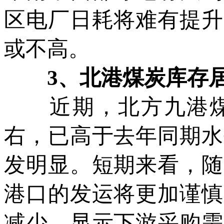
区电厂日耗将难有提升
或不高。
3、北港煤炭库存居
近期，北方九港煤炭
右，已高于去年同期水
发明显。短期来看，随
港口的发运将更加谨慎
减少，显示下游采购需