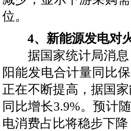
位。
4、新能源发电对火
据国家统计局消息，今
阳能发电合计量同比保
正在不断提高，据国家
同比增长3.9%。预
电消费占比将稳步下降