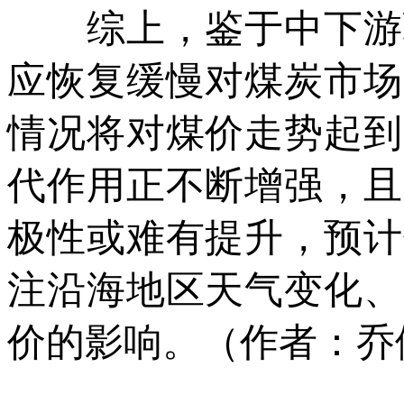
综上，鉴于中下游环
应恢复缓慢对煤炭市场
情况将对煤价走势起到
代作用正不断增强，且
极性或难有提升，预计
注沿海地区天气变化、
价的影响。（作者：乔