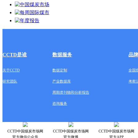
CCTD是谁
数据服务
品
关于CCTD
数据定制
全国
研究团队
产业数据库
考察
周期类刊物和分析报告
咨询服务
CCTD中国煤炭市场网
CCTD中国煤炭市场网
CCTD中国煤炭市场网
官方微信公众号
官方微博
官方APP