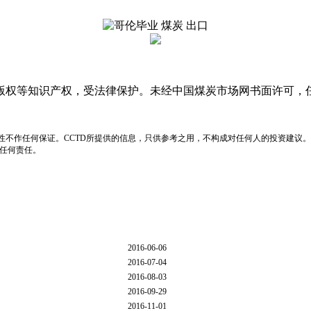
版权等知识产权，受法律保护。未经中国煤炭市场网书面许可，
性不作任何保证。CCTD所提供的信息，只供参考之用，不构成对任何人的投资建议。
负任何责任。
2016-06-06
2016-07-04
2016-08-03
2016-09-29
2016-11-01