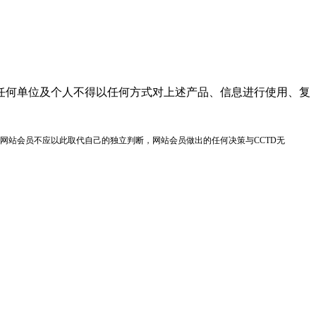
任何单位及个人不得以任何方式对上述产品、信息进行使用、复
网站会员不应以此取代自己的独立判断，网站会员做出的任何决策与CCTD无