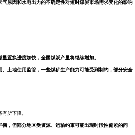
天气原因和水电出力的不确定性对短时煤炭市场需求变化的影响
减量置换进度加快，全国煤炭产量将继续增加。
用、土地使用监管，一些煤矿生产能力可能受到制约，部分安全
将有所下降。
平衡，但部分地区受资源、运输约束可能出现时段性偏紧的问