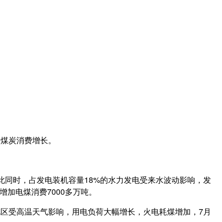
动煤炭消费增长。
。与此同时，占发电装机容量18%的水力发电受来水波动影响，发
增加电煤消费7000多万吨。
地区受高温天气影响，用电负荷大幅增长，火电耗煤增加，7月