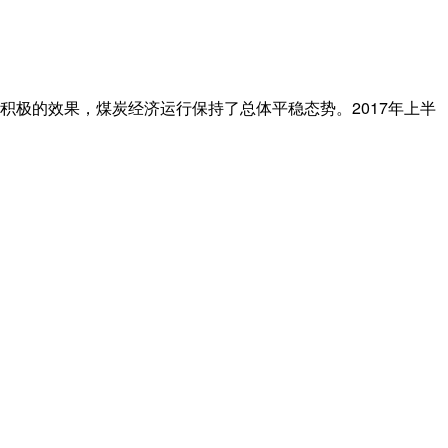
极的效果，煤炭经济运行保持了总体平稳态势。2017年上半