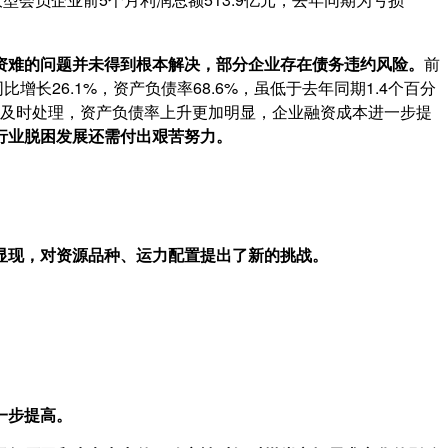
资难的问题并未得到根本解决，部分企业存在债务违约风险。
前
比增长26.1%，资产负债率68.6%，虽低于去年同期1.4个百分
不到及时处理，资产负债率上升更加明显，企业融资成本进一步提
行业脱困发展还需付出艰苦努力。
显现，对资源品种、运力配置提出了新的挑战。
一步提高。