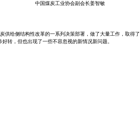
中国煤炭工业协会副会长姜智敏
炭供给侧结构性改革的一系列决策部署，做了大量工作，取得了积
步好转，但也出现了一些不容忽视的新情况新问题。