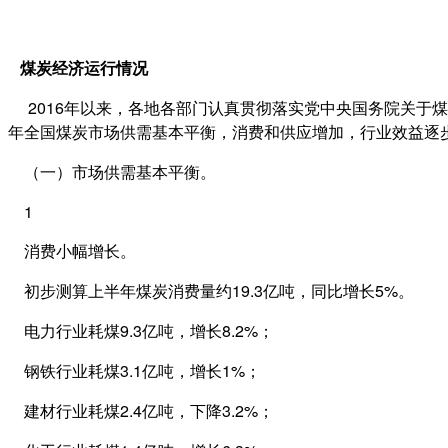
煤炭经济运行情况
2016年以来，各地各部门认真贯彻落实党中央国务院关于煤
年全国煤炭市场供需基本平衡，消费和供应增加，行业效益逐
（一）市场供需基本平衡。
1
消费小幅增长。
初步测算上半年煤炭消费量约19.3亿吨，同比增长5%。
电力行业耗煤9.3亿吨，增长8.2%；
钢铁行业耗煤3.1亿吨，增长1%；
建材行业耗煤2.4亿吨，下降3.2%；