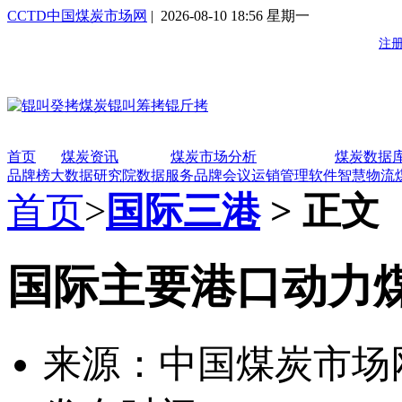
CCTD中国煤炭市场网
| 2026-08-10 18:56 星期一
首页
煤炭资讯
煤炭市场分析
煤炭数据
品牌榜
大数据研究院
数据服务
品牌会议
运销管理软件
智慧物流
首页
>
国际三港
> 正文
国际主要港口动力
来源：中国煤炭市场