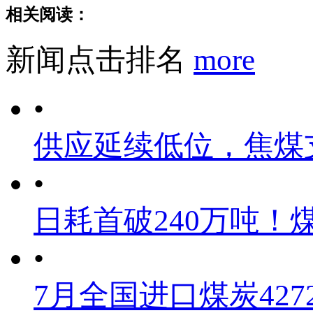
相关阅读：
新闻点击排名
more
•
供应延续低位，焦煤
•
日耗首破240万吨！
•
7月全国进口煤炭4272