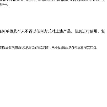
吨持平。
任何单位及个人不得以任何方式对上述产品、信息进行使用、复
网站会员不应以此取代自己的独立判断，网站会员做出的任何决策与CCTD无