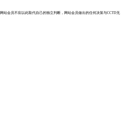
网站会员不应以此取代自己的独立判断，网站会员做出的任何决策与CCTD无