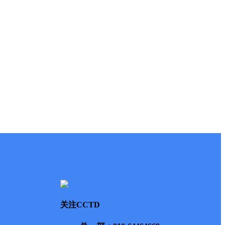
关注CCTD