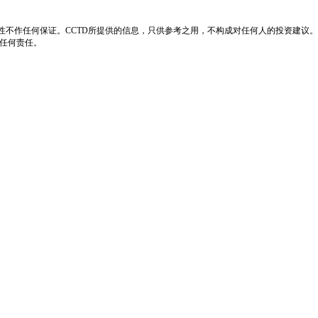
性不作任何保证。CCTD所提供的信息，只供参考之用，不构成对任何人的投资建议。
负任何责任。