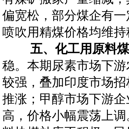
偏宽松，部分煤企有一
喷吹用精煤价格均
五、化工用原料
稳。本期尿素市场下游
较强，叠加印度市场招
推涨；甲醇市场下游企
高，价格小幅震荡上调