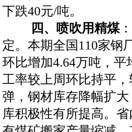
下跌40元/吨。
四、喷吹用精煤
定。本期全国110家钢
环比增加4.64万吨，平
工率较上周环比持平，较
弹，钢材库存降幅扩大
库积极性有所提高。省
有煤矿搬家产量缩减，