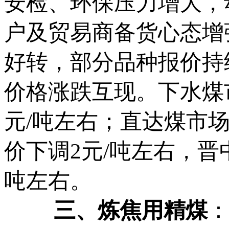
安检、环保压力增大，
户及贸易商备货心态增
好转，部分品种报价持
价格涨跌互现。下水煤
元/吨左右；直达煤市
价下调2元/吨左右，晋
吨左右。
三、炼焦用精煤