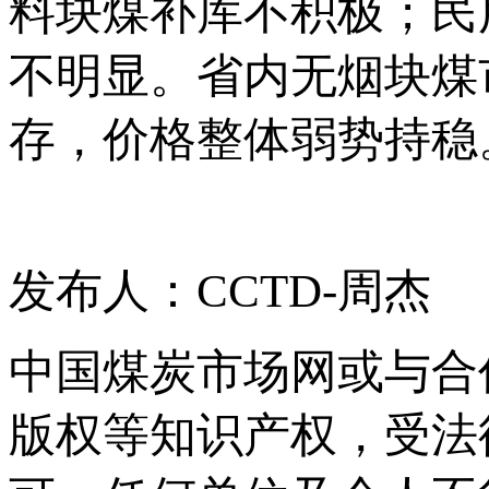
料块煤补库不积极；民
不明显。省内无烟块煤
存，价格整体弱势持稳
发布人：CCTD-周杰
中国煤炭市场网或与合
版权等知识产权，受法