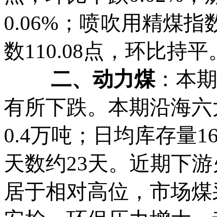
0.06%；喷吹用精煤指
数110.08点，环比持平
二、动力煤
：本
有所下跌。本期沿海六
0.4万吨；日均库存量1
天数约23天。近期下
居于相对高位，市场煤