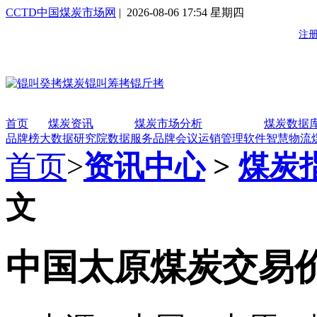
CCTD中国煤炭市场网
| 2026-08-06 17:54 星期四
首页
煤炭资讯
煤炭市场分析
煤炭数据
品牌榜
大数据研究院
数据服务
品牌会议
运销管理软件
智慧物流
首页
>
资讯中心
>
煤炭
文
中国太原煤炭交易价格