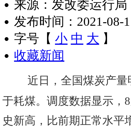
来源：发改委运行局
发布时间：2021-08-11 
字号【
小
中
大
】
收藏新闻
近日，全国煤炭产量
于耗煤。调度数据显示，
8
史新高，比前期正常水平