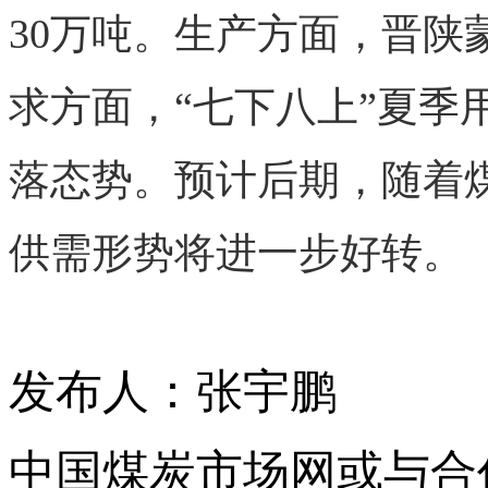
30
万吨。生产方面，晋陕
求方面，“七下八上”夏
落态势。预计后期，随着
供需形势将进一步好转。
发布人：张宇鹏
中国煤炭市场网或与合