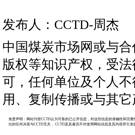
发布人：CCTD-周杰
中国煤炭市场网或与合
版权等知识产权，受法
可，任何单位及个人不
用、复制传播或与其它
免责声明：网站刊登CCTD认为可靠的已公开信息，对这些信息的准确性和完
出的任何决策与CCTD无关， CCTD及其雇员不对使用网站信息及其内容所引