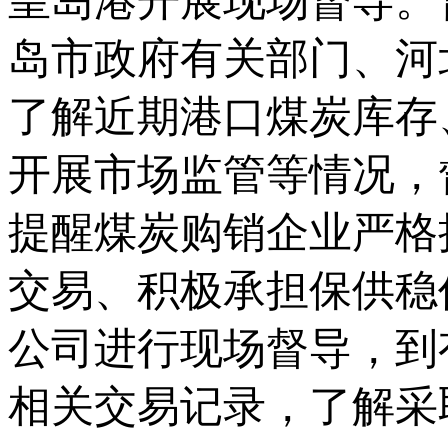
皇岛港开展现场督导。
岛市政府有关部门、河
了解近期港口煤炭库存
开展市场监管等情况，
提醒煤炭购销企业严格
交易、积极承担保供稳
公司进行现场督导，到
相关交易记录，了解