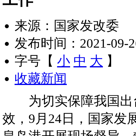
来源：国家发改委
发布时间：2021-09-26 
字号【
小
中
大
】
收藏新闻
为切实保障我国出台
效，9月24日，国家