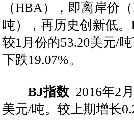
（HBA），即离岸价（FOB
吨），再历史创新低。H
较1月份的53.20美元/
下跌19.07%。
BJ指数
2016年2
美元/吨。较上期增长0.2