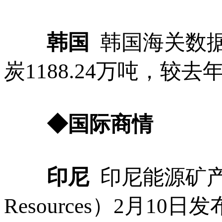
韩国
韩国海关数据
炭1188.24万吨，较去
◆国际商情
印尼
印尼能源矿产部（Min
Resources）2月1