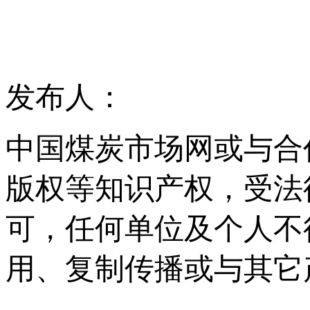
发布人：
中国煤炭市场网或与合
版权等知识产权，受法
可，任何单位及个人不
用、复制传播或与其它