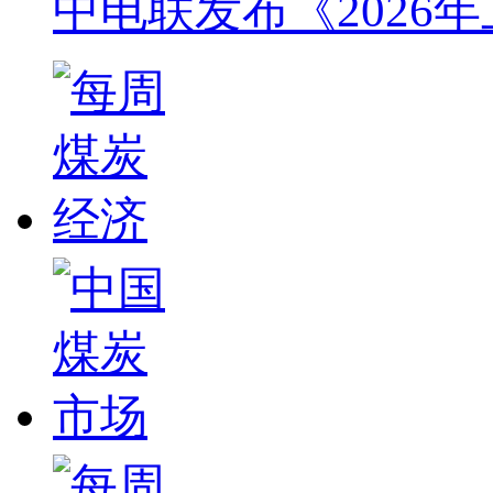
中电联发布《2026