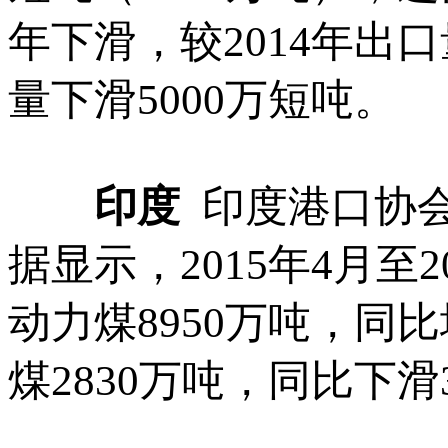
年下滑，较2014年出口
量下滑5000万短吨。
印度
印度港口协会（In
据显示，2015年4月至
动力煤8950万吨，同
煤2830万吨，同比下滑