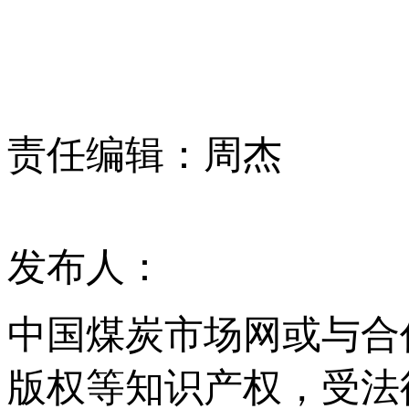
责任编辑：周杰
发布人：
中国煤炭市场网或与合
版权等知识产权，受法