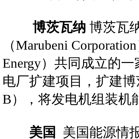
博茨瓦纳
博茨瓦
（Marubeni Corpo
Energy）共同成立
电厂扩建项目，扩建博茨
B），将发电机组装机能
美国
美国能源情报署