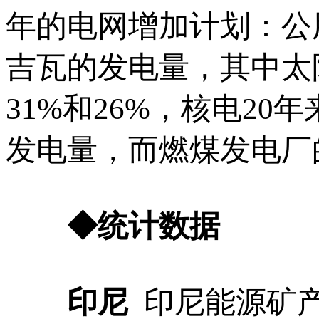
年的电网增加计划：公
吉瓦的发电量，其中太
31%和26%，核电20
发电量，而燃煤发电厂
◆统计数据
印尼
印尼能源矿产部（Mi