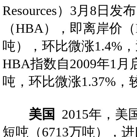
Resources）3月8
（HBA），即离岸价（FOB
吨），环比微涨1.4%
HBA指数自2009年1月
吨，环比微涨1.37%，较
美国
2015年，美
短吨（6713万吨），