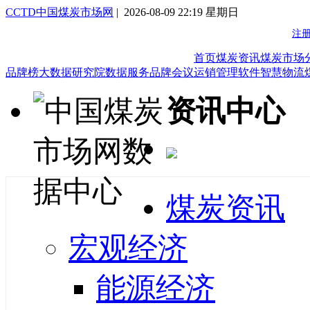
CCTD中国煤炭市场网
| 2026-08-09 22:19 星期日
首页
煤炭资讯
煤炭市场
品牌榜
大数据研究院
数据服务
品牌会议
运销管理软件
智慧物流
资讯中心
煤炭资讯
宏观经济
能源经济