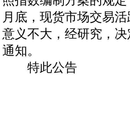
照指数编制方案的规定
月底，现货市场交易活
意义不大，经研究，决
通知。
特此公告
2