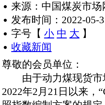
来源：中国煤炭市场
发布时间：2022-05-31 
字号【
小
中
大
】
收藏新闻
尊敬的会员单位：
由于动力煤现货市场
2022年2月21日以来