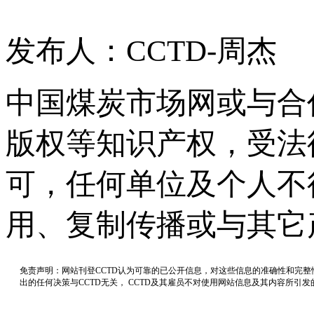
发布人：CCTD-周杰
中国煤炭市场网或与合
版权等知识产权，受法
可，任何单位及个人不
用、复制传播或与其它
免责声明：网站刊登CCTD认为可靠的已公开信息，对这些信息的准确性和完
出的任何决策与CCTD无关， CCTD及其雇员不对使用网站信息及其内容所引