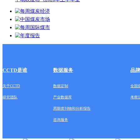
CCTD是谁
数据服务
品
关于CCTD
数据定制
全国
研究团队
产业数据库
考察
周期类刊物和分析报告
咨询服务