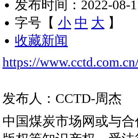
发布时间：2022-08-17 
字号【
小
中
大
】
收藏新闻
https://www.cctd.com.c
发布人：CCTD-周杰
中国煤炭市场网或与合