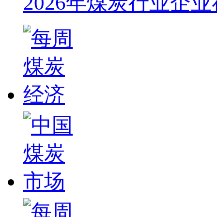
2026年煤炭行业企