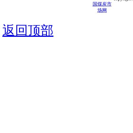
京ICP备0
返回顶部