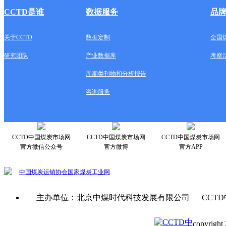
CCTD是谁
数据服务
品
关于CCTD
数据定制
全国
研究团队
产业数据库
考察
周期类刊物和分析报告
咨询服务
CCTD中国煤炭市场网
CCTD中国煤炭市场网
CCTD中国煤炭市场网
官方微信公众号
官方微博
官方APP
中国煤炭运销协会
国家煤炭工业网
主办单位：北京中煤时代科技发展有限公司 CCTD
copyright 