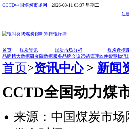
CCTD中国煤炭市场网
| 2026-08-11 03:37 星期二
首页
煤炭资讯
煤炭市场分析
煤炭数据
品牌榜
大数据研究院
数据服务
品牌会议
运销管理软件
智慧物流
首页
>
资讯中心
>
新闻
CCTD全国动力煤市
来源：中国煤炭市场