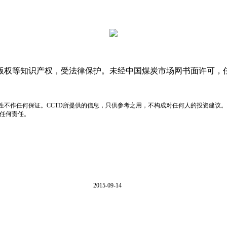
版权等知识产权，受法律保护。未经中国煤炭市场网书面许可，
性不作任何保证。CCTD所提供的信息，只供参考之用，不构成对任何人的投资建议。
负任何责任。
2015-09-14