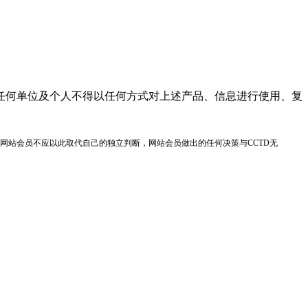
任何单位及个人不得以任何方式对上述产品、信息进行使用、复
网站会员不应以此取代自己的独立判断，网站会员做出的任何决策与CCTD无