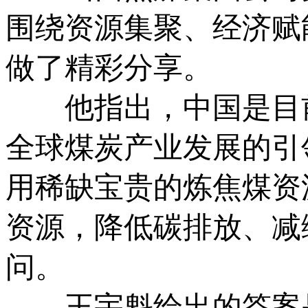
围绕资源集聚、经济赋
做了精彩分享。
他指出，中国是目前
全球煤炭产业发展的引
用稀缺宝贵的炼焦煤资
资源，降低碳排放、减
问。
王宇魁给出的答案是