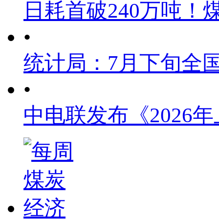
日耗首破240万吨！
•
统计局：7月下旬全
•
中电联发布《2026