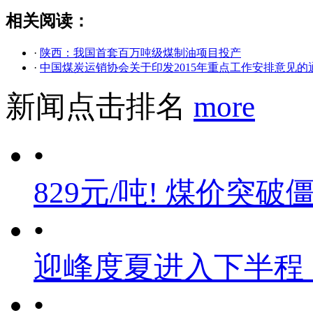
相关阅读：
·
陕西：我国首套百万吨级煤制油项目投产
·
中国煤炭运销协会关于印发2015年重点工作安排意见的
新闻点击排名
more
•
829元/吨! 煤价突破
•
迎峰度夏进入下半程
•