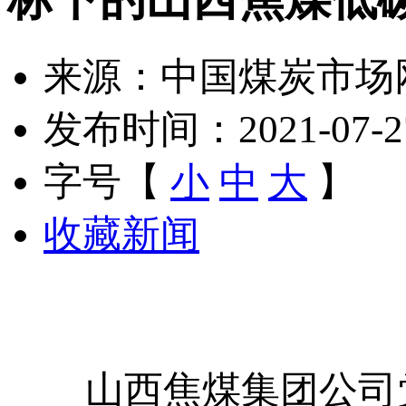
来源：中国煤炭市场
发布时间：2021-07-27 
字号【
小
中
大
】
收藏新闻
山西焦煤集团公司党