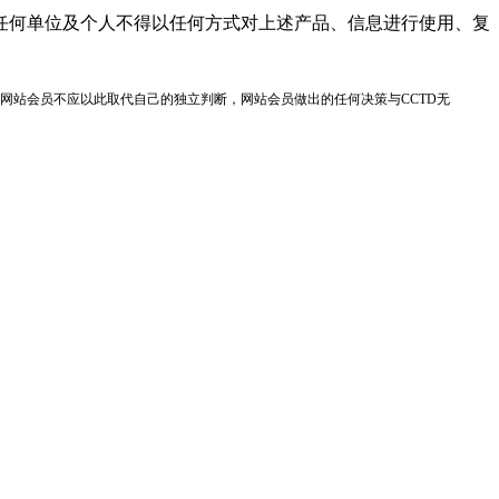
任何单位及个人不得以任何方式对上述产品、信息进行使用、复
网站会员不应以此取代自己的独立判断，网站会员做出的任何决策与CCTD无