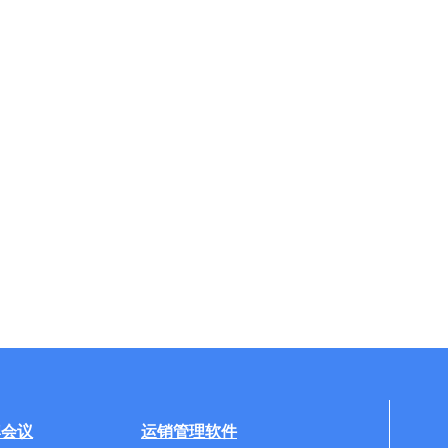
牌会议
运销管理软件