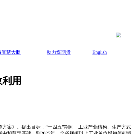
市智慧大脑
动力煤期货
English
效利用
方案》。提出目标，“十四五”期间，工业产业结构、生产方式
中和奠定基础。到2025年，全省规模以上工业单位增加值能耗