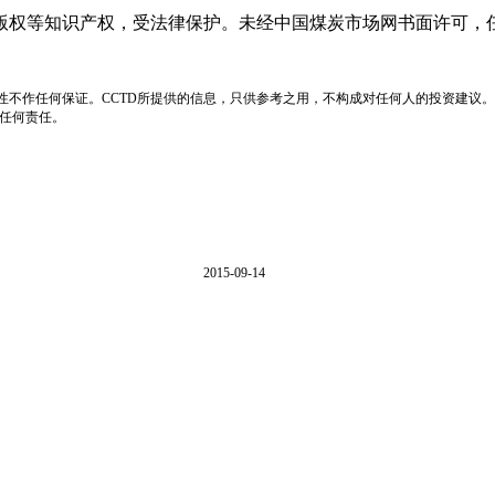
版权等知识产权，受法律保护。未经中国煤炭市场网书面许可，
性不作任何保证。CCTD所提供的信息，只供参考之用，不构成对任何人的投资建议。
负任何责任。
2015-09-14