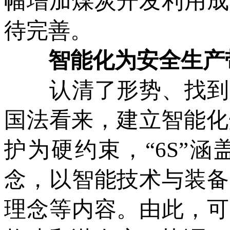
幅增加煤炭开发利用成
待完善。
智能化为安全生产带
认清了形势、找到了
国法看来，建立智能化
护为硬约束，“6S”
念，以智能技术与装备
理念等内容。由此，可