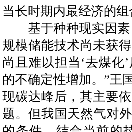
当长时期内最经济的组
基于种种现实因素，盲
规模储能技术尚未获得
尚且难以担当‘去煤化
的不确定性增加。”王
现碳达峰后，其主要依
题。但我国天然气对外
的条件。结合当前的