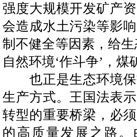
强度大规模开发矿产资
会造成水土污染等影响
制不健全等因素，给生
自然环境‘作斗争’，煤
也正是生态环境保护
生产方式。王国法表示
转型的重要桥梁，必须
的高质量发展之路。