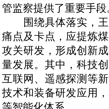
管监察提供了重要手段
围绕具体落实，王国
痛点及卡点，应提炼煤
攻关研发，形成创新成
量发展。其中，科技创
互联网、遥感探测等新
技术和装备研发应用，
等智能化体系。