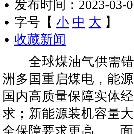
发布时间：2023-03-01 
字号【
小
中
大
】
收藏新闻
全球煤油气供需错位
洲多国重启煤电，能源
国内高质量保障实体经
求；新能源装机容量大
全保障要求更高……面