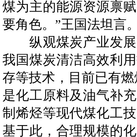
煤为主的能源资源禀赋
要角色。”王国法坦言
纵观煤炭产业发展，
我国煤炭清洁高效利用
存等技术，目前已有燃
是化工原料及油气补充
制烯烃等现代煤化工技
基于此，合理规模的化