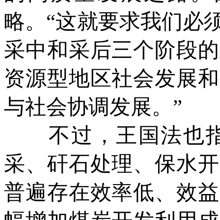
略。“这就要求我们必
采中和采后三个阶段的
资源型地区社会发展和
与社会协调发展。”
不过，王国法也指
采、矸石处理、保水开
普遍存在效率低、效益