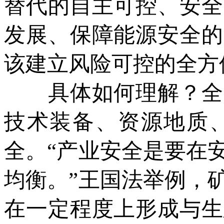
替代的自主可控、安全
发展、保障能源安全的
该建立风险可控的全方
具体如何理解？全方
技术装备、资源地质
全。“产业安全是要在
均衡。”王国法举例，
在一定程度上形成与生