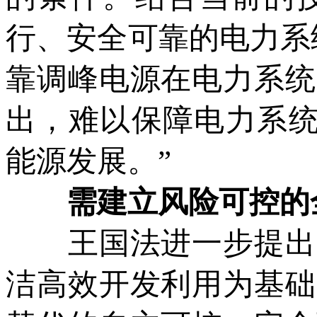
行、安全可靠的电力系
靠调峰电源在电力系统
出，难以保障电力系统
能源发展。”
需建立风险可控的
王国法进一步提出，
洁高效开发利用为基础