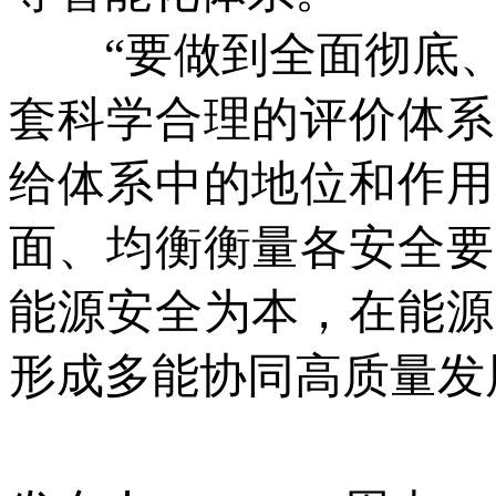
“要做到全面彻底、
套科学合理的评价体系
给体系中的地位和作用
面、均衡衡量各安全要
能源安全为本，在能源
形成多能协同高质量发