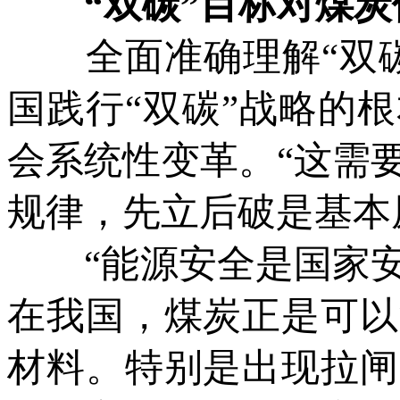
“双碳”目标对煤炭
全面准确理解“双碳
国践行“双碳”战略的
会系统性变革。“这需
规律，先立后破是基本
“能源安全是国家安
在我国，煤炭正是可以
材料。特别是出现拉闸