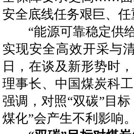
安全底线任务艰巨、任
“能源可靠稳定供给
实现安全高效开采与清
日，在谈及新形势时，
理事长、中国煤炭科工
强调，对照“双碳”目
煤化”会产生不利影响