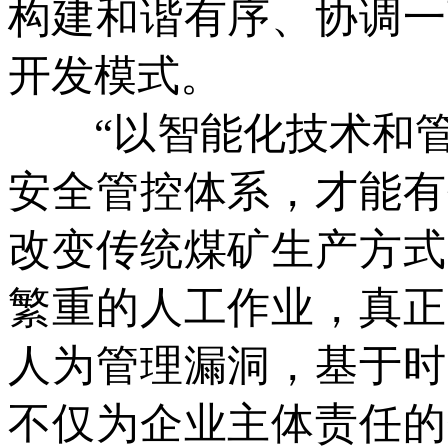
构建和谐有序、协调一
开发模式。
“以智能化技术和管
安全管控体系，才能有
改变传统煤矿生产方式
繁重的人工作业，真正
人为管理漏洞，基于时
不仅为企业主体责任的