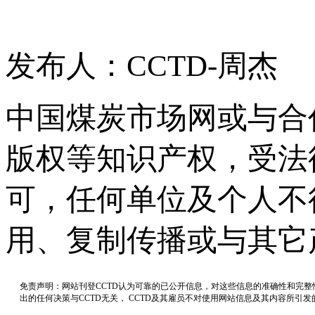
发布人：CCTD-周杰
中国煤炭市场网或与合
版权等知识产权，受法
可，任何单位及个人不
用、复制传播或与其它
免责声明：网站刊登CCTD认为可靠的已公开信息，对这些信息的准确性和完
出的任何决策与CCTD无关， CCTD及其雇员不对使用网站信息及其内容所引