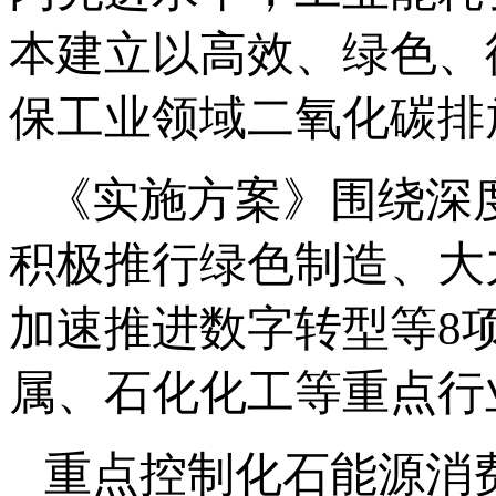
本建立以高效、绿色、
保工业领域二氧化碳排放
《实施方案》围绕深
积极推行绿色制造、大
加速推进数字转型等8
属、石化化工等重点行
重点控制化石能源消