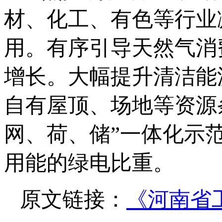
材、化工、有色等行业
用。有序引导天然气消
增长。大幅提升清洁能
自有屋顶、场地等资源条
网、荷、储”一体化示
用能的绿电比重。
原文链接：
《河南省