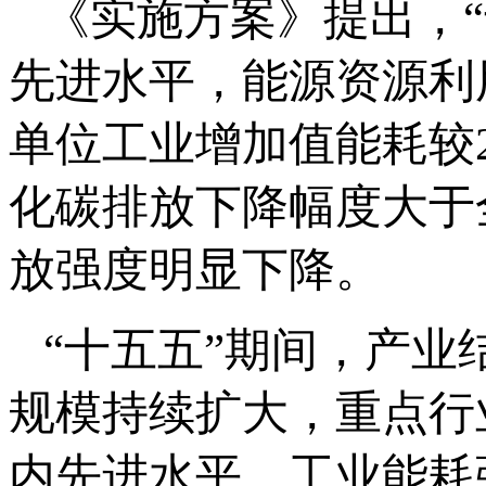
《实施方案》提出，
先进水平，能源资源利
单位工业增加值能耗较2
化碳排放下降幅度大于
放强度明显下降。
“十五五”期间，产
规模持续扩大，重点行
内先进水平，工业能耗