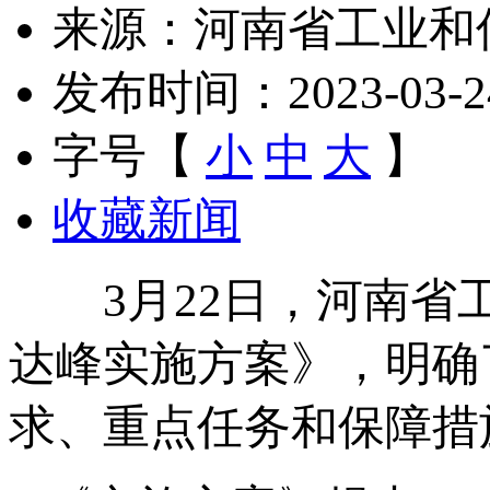
来源：河南省工业和
发布时间：2023-03-24 
字号【
小
中
大
】
收藏新闻
3月22日，河南省工
达峰实施方案》，明确
求、重点任务和保障措