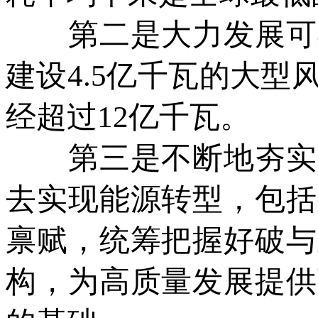
第二是大力发展可再
建设4.5亿千瓦的大
经超过12亿千瓦。
第三是不断地夯实能
去实现能源转型，包括
禀赋，统筹把握好破与
构，为高质量发展提供