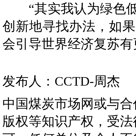
“其实我认为绿色低
创新地寻找办法，如果
会引导世界经济复苏有
发布人：CCTD-周杰
中国煤炭市场网或与合
版权等知识产权，受法