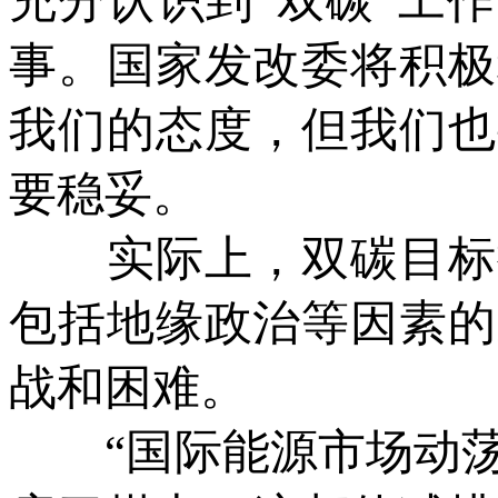
充分认识到“双碳”工
事。国家发改委将积极
我们的态度，但我们也
要稳妥。
实际上，双碳目标提
包括地缘政治等因素的
战和困难。
“国际能源市场动荡