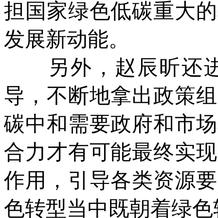
担国家绿色低碳重大的
发展新动能。
另外，赵辰昕还进
导，不断地拿出政策组
碳中和需要政府和市场
合力才有可能最终实现
作用，引导各类资源要
色转型当中既朝着绿色