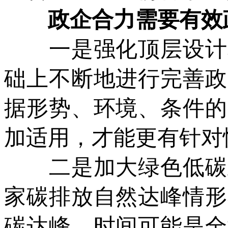
政企合力需要有效
一是强化顶层设计和
础上不断地进行完善政
据形势、环境、条件的
加适用，才能更有针对
二是加大绿色低碳政
家碳排放自然达峰情形
碳达峰，时间可能是全