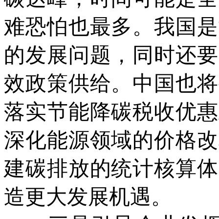
难恐怕也最多。我国是
的发展问题，同时还要
效政策供给。中国也将
落实节能降碳税收优惠
深化能源领域的价格改
建碳排放的统计核算体
造更大发展机遇。