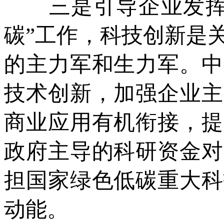
三是引导企业发挥创
碳”工作，科技创新是
的主力军和生力军。中
技术创新，加强企业主
商业应用有机衔接，提
政府主导的科研资金对
担国家绿色低碳重大科
动能。