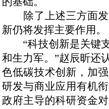
的基础。
除了上述三方面发力
新仍将发挥主要作用。
“科技创新是关键支
和生力军。”赵辰昕还
色低碳技术创新，加强
研发与商业应用有机衔
政府主导的科研资金对