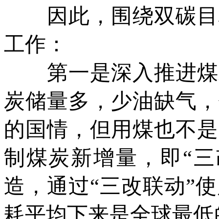
因此，围绕双碳目标
工作：
第一是深入推进煤炭
炭储量多，少油缺气，
的国情，但用煤也不是
制煤炭新增量，即“三
造，通过“三改联动”
耗平均下来是全球最低