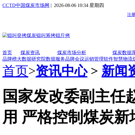
CCTD中国煤炭市场网
| 2026-08-06 10:34 星期四
首页
煤炭资讯
煤炭市场分析
煤炭数据
品牌榜
大数据研究院
数据服务
品牌会议
运销管理软件
智慧物流
首页
>
资讯中心
>
新闻
国家发改委副主任
用 严格控制煤炭新