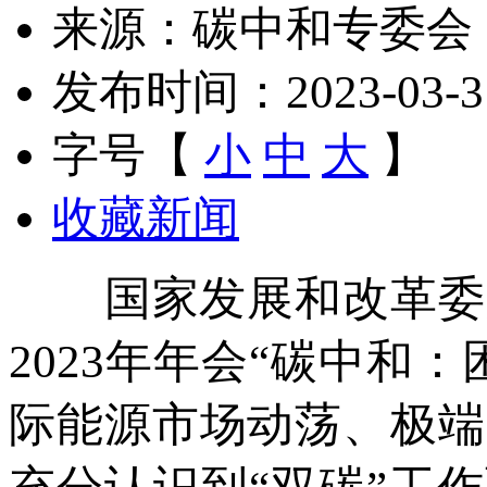
来源：碳中和专委会
发布时间：2023-03-31 
字号【
小
中
大
】
收藏新闻
国家发展和改革委员
2023年年会“碳中和
际能源市场动荡、极端