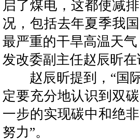
启了煤电，这都使减排
况，包括去年夏季我国
最严重的干旱高温天气
发改委副主任赵辰昕在
赵辰昕提到，“国际
定要充分地认识到双碳
一步的实现碳中和绝非
努力”。