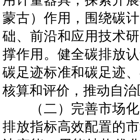
蒙古）作用，围绕碳计
础、前沿和应用技术研
撑作用。健全碳排放认
碳足迹标准和碳足迹、
核算和评价，推动自治
（二）完善市场化机
排放指标高效配置的市