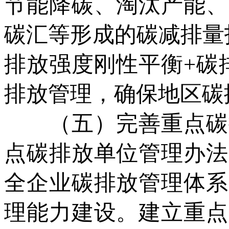
节能降碳、淘汰产能、
碳汇等形成的碳减排量
排放强度刚性平衡+碳
排放管理，确保地区碳
（五）完善重点碳排
点碳排放单位管理办法
全企业碳排放管理体系
理能力建设。建立重点