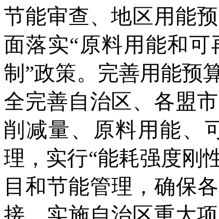
节能审查、地区用能预
面落实“原料用能和可
制”政策。完善用能预
全完善自治区、各盟市
削减量、原料用能、
理，实行“能耗强度刚
目和节能管理，确保各
接。实施自治区重大项