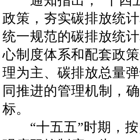
通知指出，“十四五
政策，夯实碳排放统计
统一规范的碳排放统计
心制度体系和配套政策
理为主、碳排放总量弹
同推进的管理机制，确
标。
“十五五”时期，按