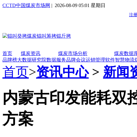
CCTD中国煤炭市场网
| 2026-08-09 05:01 星期日
首页
煤炭资讯
煤炭市场分析
煤炭数据
品牌榜
大数据研究院
数据服务
品牌会议
运销管理软件
智慧物流
首页
>
资讯中心
>
新闻
内蒙古印发能耗双
方案