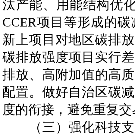
汰产能、用能结构优化
CCER项目等形成的
新上项目对地区碳排放
碳排放强度项目实行差
排放、高附加值的高质
配置。做好自治区碳减
度的衔接，避免重复交
（三）强化科技支撑