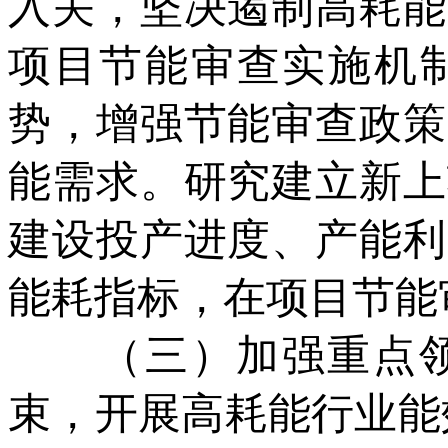
入关，坚决遏制高耗能
项目节能审查实施机制
势，增强节能审查政策
能需求。研究建立新上
建设投产进度、产能利
能耗指标，在项目节能
（三）加强重点领
束，开展高耗能行业能效