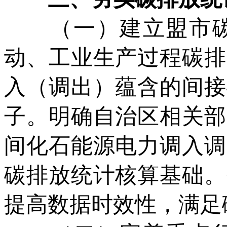
（一）建立盟市碳
动、工业生产过程碳排
入（调出）蕴含的间接
子。明确自治区相关部
间化石能源电力调入调
碳排放统计核算基础。
提高数据时效性，满足