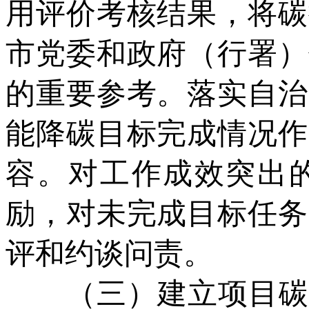
用评价考核结果，将碳
市党委和政府（行署）
的重要参考。落实自治
能降碳目标完成情况作
容。对工作成效突出
励，对未完成目标任务
评和约谈问责。
（三）建立项目碳排