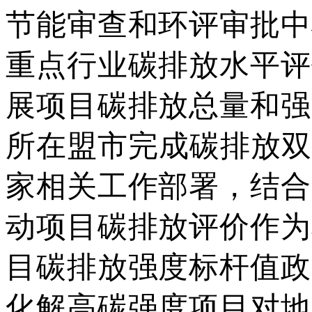
节能审查和环评审批中
重点行业碳排放水平评
展项目碳排放总量和强
所在盟市完成碳排放双
家相关工作部署，结合
动项目碳排放评价作为
目碳排放强度标杆值政
化解高碳强度项目对地