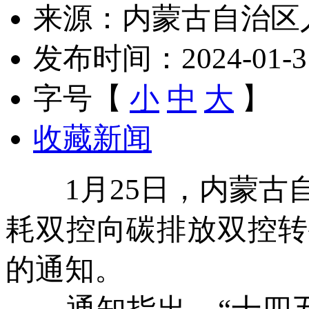
来源：内蒙古自治区
发布时间：2024-01-31 
字号【
小
中
大
】
收藏新闻
1月25日，内蒙古自
耗双控向碳排放双控转
的通知。