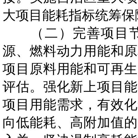
大项目能耗指标统筹保
（二）完善项目节
源、燃料动力用能和原
项目原料用能和可再生
评估。强化新上项目能
项目用能需求，有效化
向低能耗、高附加值的