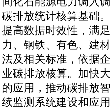
间化石能源电力调入调
碳排放统计核算基础。
提高数据时效性，满足
力、钢铁、有色、建材
法及相关标准，依据企
业碳排放核算。加快大
的应用，推动碳排放智
续监测系统建设和应用