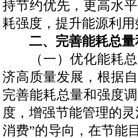
持节约优先，更高水平
耗强度，提升能源利用
二、完善能耗总量
（一）优化能耗总量
济高质量发展，根据自
完善能耗总量和强度调
度，增强节能管理的灵
消费”的导向，在节能