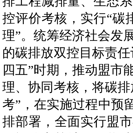
排工程减排量、生态系
控评价考核，实行“碳
理”。统筹经济社会发
的碳排放双控目标责任
四五”时期，推动盟市
理、协同考核，将碳排
考”，在实施过程中预
排部署，全面实行盟市