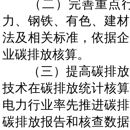
（二）完善重点行
力、钢铁、有色、建材
法及相关标准，依据企
业碳排放核算。
（三）提高碳排放统
技术在碳排放统计核算
电力行业率先推进碳排
碳排放报告和核查数据