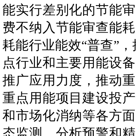
能实行差别化的节能审
费不纳入节能审查能耗
耗能行业能效“普查”，
点行业和主要用能设备
推广应用力度，推动重
重点用能项目建设投产
和市场化消纳等各方面
态监测、分析预警和精