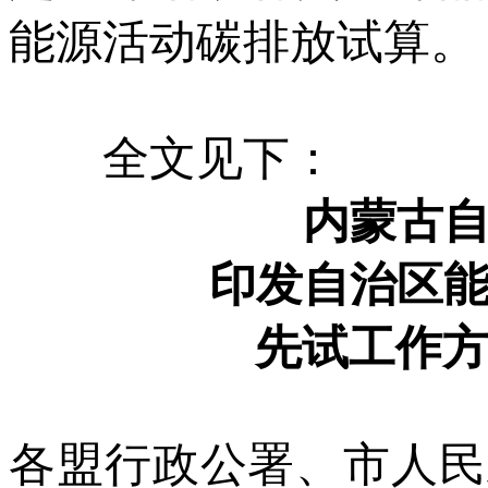
能源活动碳排放试算。
全文见下：
内蒙古
印发自治区
先试工作方
各盟行政公署、市人民