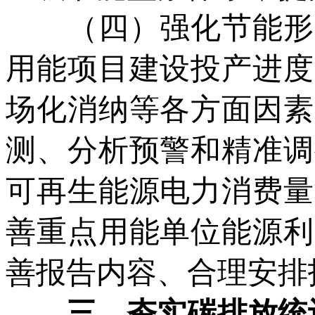
（四）强化节能形势
用能项目建设投产进度
场化消纳等各方面因素
测、分析预警和精准调
可再生能源电力消费量
善重点用能单位能源利
善报告内容、合理安排
三、夯实碳排放统计