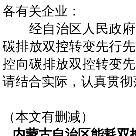
各有关企业：
经自治区人民政府同
碳排放双控转变先行先
控向碳排放双控转变先
请结合实际，认真贯彻
（本文有删减）
内蒙古自治区能耗双