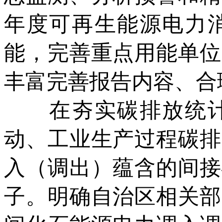
年度可再生能源电力
能，完善重点用能单位
丰富完善报告内容、合
在夯实碳排放统计
动、工业生产过程碳排
入（调出）蕴含的间接
子。明确自治区相关部