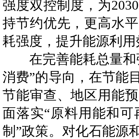
强度双控制度，为20
持节约优先，更高水平
耗强度，提升能源利用
在完善能耗总量和强
消费”的导向，在节能
节能审查、地区用能预
面落实“原料用能和可
制”政策。对化石能源