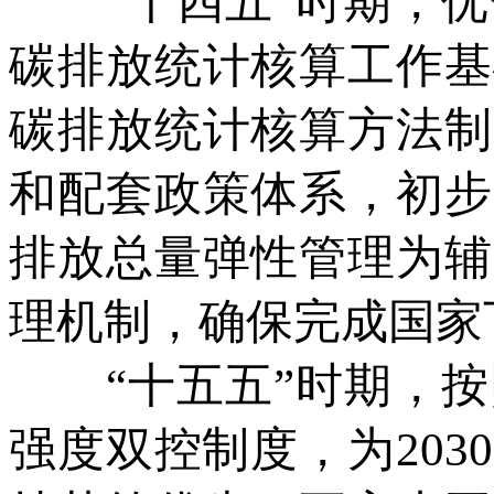
“十四五”时期，优
碳排放统计核算工作基
碳排放统计核算方法制
和配套政策体系，初步
排放总量弹性管理为辅
理机制，确保完成国家
“十五五”时期，按
强度双控制度，为20