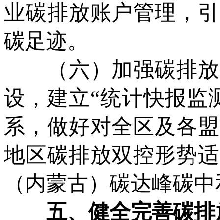
业碳排放账户管理，引
碳足迹。
（六）加强碳排放双
设，建立“统计快报监
系，做好对全区及各盟
地区碳排放双控形势适
（内蒙古）碳达峰碳中
五、健全完善碳排放