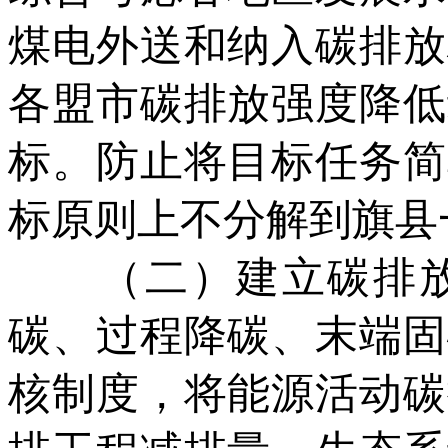
煤电外送和纳入碳排放
各盟市碳排放强度降低
标。防止将目标任务简
标原则上不分解到旗县
（二）建立碳排放
碳、过程降碳、末端固
核制度，将能源活动碳