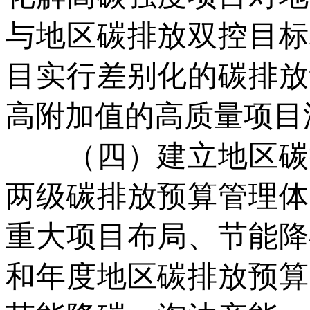
与地区碳排放双控目标
目实行差别化的碳排放
高附加值的高质量项目
（四）建立地区碳排
两级碳排放预算管理体
重大项目布局、节能降
和年度地区碳排放预算