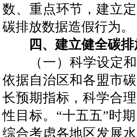
数、重点环节，建立定
碳排放数据造假行为。
四、建立健全碳排放
（一）科学设定和分
依据自治区和各盟市碳
长预期指标，科学合理
性目标。“十五五”时
综合考虑各地区发展水