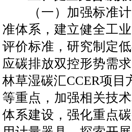
（一）加强标准计量
准体系，建立健全工业
评价标准，研究制定低
应碳排放双控形势需求
林草湿碳汇CCER项目
等重点，加强相关技术
体系建设，强化重点碳
用计量器具，探索开展