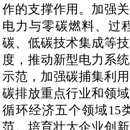
作的支撑作用。加强关
电力与零碳燃料、过
碳、低碳技术集成等技
度，推动新型电力系统
示范，加强碳捕集利用
碳排放重点行业和领域
循环经济五个领域15
范。培育壮大企业创新