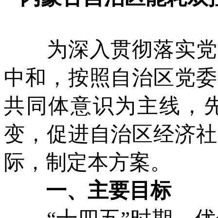
为深入贯彻落实党的
中和，按照自治区党委
共同体意识为主线，
变，促进自治区经济社
际，制定本方案。
一、主要目标