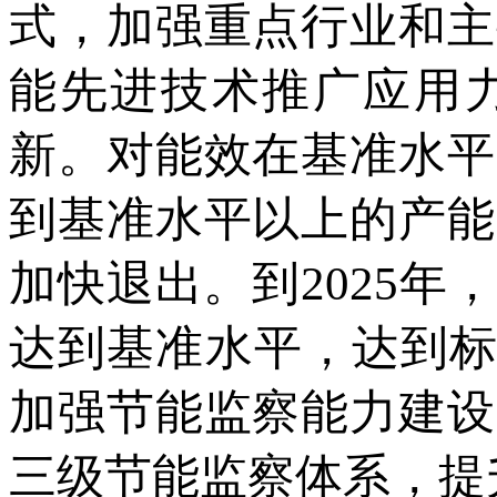
式，加强重点行业和主
能先进技术推广应用
新。对能效在基准水平
到基准水平以上的产能
加快退出。到2025
达到基准水平，达到标
加强节能监察能力建设
三级节能监察体系，提