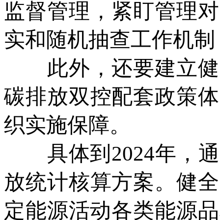
监督管理，紧盯管理对
实和随机抽查工作机制
此外，还要建立健全
碳排放双控配套政策体
织实施保障。
具体到2024年，通
放统计核算方案。健全
定能源活动各类能源品种