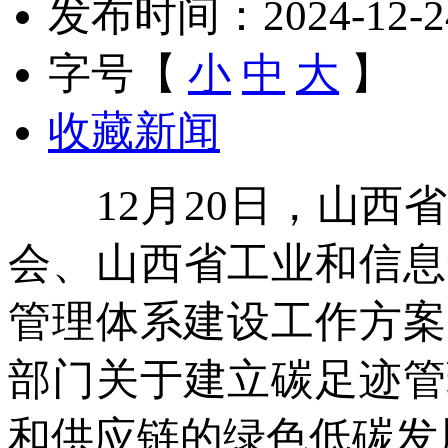
发布时间：2024-12-24 
字号【
小
中
大
】
收藏新闻
12月20日，山西省
会、山西省工业和信息
管理体系建设工作方案
部门关于建立碳足迹管
和供应链的绿色低碳发