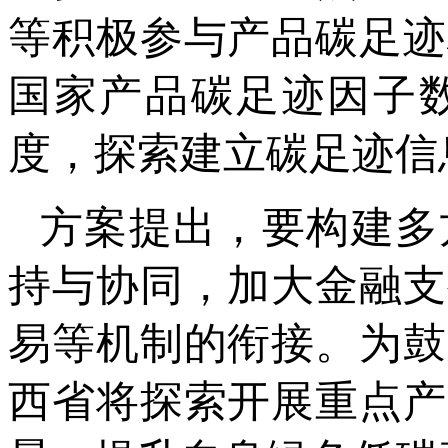
等积极参与产品碳足迹
国家产品碳足迹因子
度，探索建立碳足迹信
方案提出，要构建多
持与协同，加大金融支
易等机制的衔接。为鼓
西省将探索开展重点产