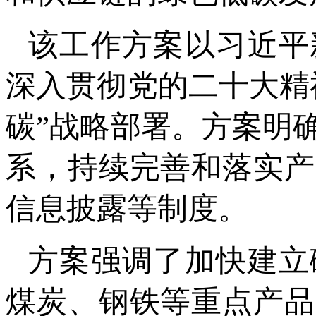
该工作方案以习近平
深入贯彻党的二十大精
碳”战略部署。方案明
系，持续完善和落实产
信息披露等制度。
方案强调了加快建立
煤炭、钢铁等重点产品