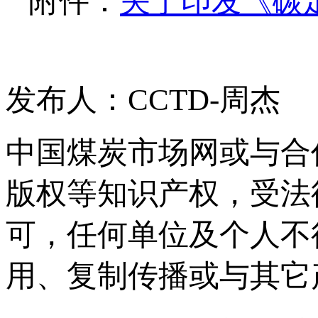
附件：
关于印发《碳
发布人：CCTD-周杰
中国煤炭市场网或与合
版权等知识产权，受法
可，任何单位及个人不
用、复制传播或与其它