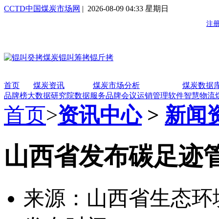
CCTD中国煤炭市场网
| 2026-08-09 04:33 星期日
首页
煤炭资讯
煤炭市场分析
煤炭数据
品牌榜
大数据研究院
数据服务
品牌会议
运销管理软件
智慧物流
首页
>
资讯中心
>
新闻
山西省发布碳足迹
来源：山西省生态环