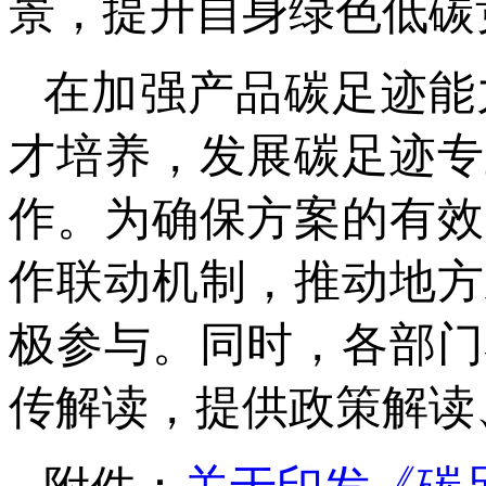
景，提升自身绿色低碳
在加强产品碳足迹能
才培养，发展碳足迹专
作。为确保方案的有效
作联动机制，推动地方
极参与。同时，各部门
传解读，提供政策解读