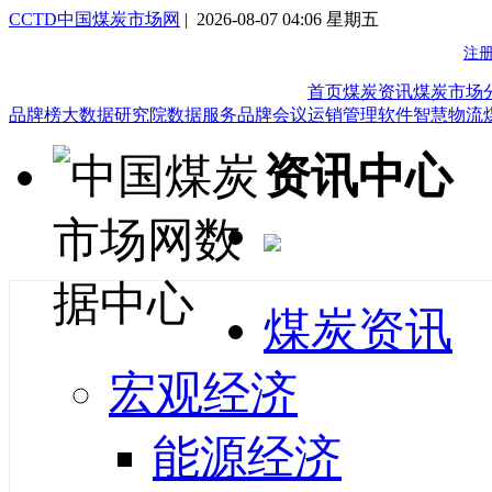
CCTD中国煤炭市场网
| 2026-08-07 04:06 星期五
首页
煤炭资讯
煤炭市场
品牌榜
大数据研究院
数据服务
品牌会议
运销管理软件
智慧物流
资讯中心
煤炭资讯
宏观经济
能源经济