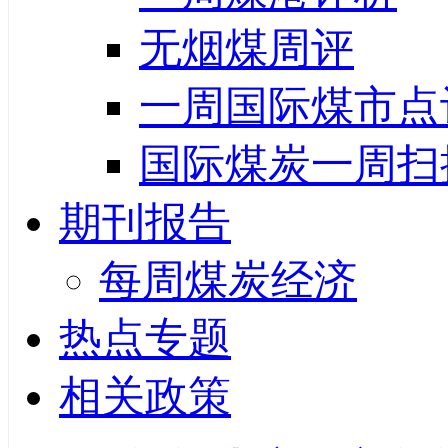
无烟煤周评
一周国际煤市点
国际煤炭一周扫
期刊报告
每周煤炭经济
热点专题
相关政策